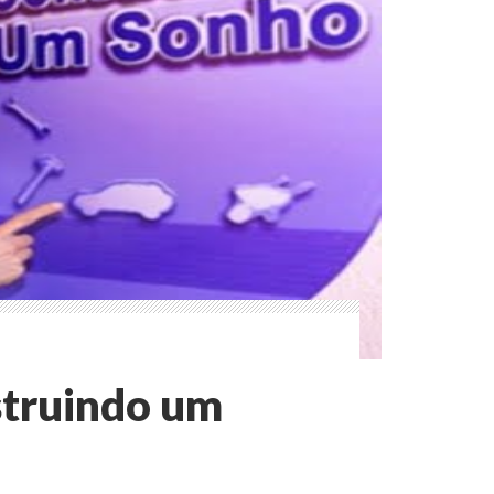
struindo um