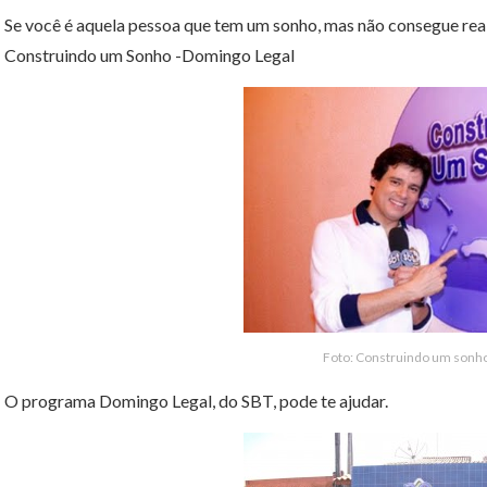
Se você é aquela pessoa que tem um sonho, mas não consegue realiz
Construindo um Sonho -Domingo Legal
Foto: Construindo um sonh
O programa Domingo Legal, do SBT, pode te ajudar.