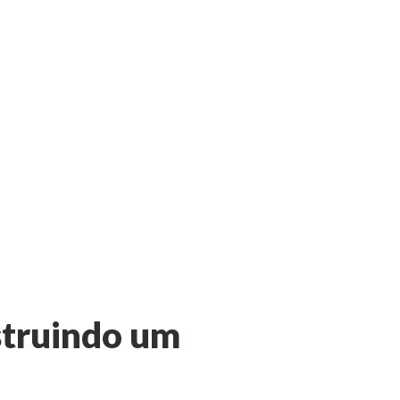
struindo um