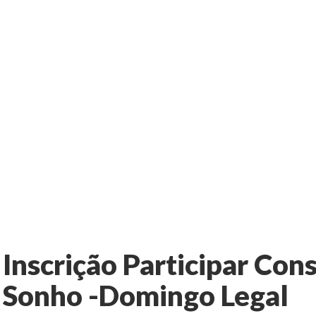
Inscrição Participar Con
Sonho -Domingo Legal