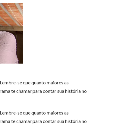
. Lembre-se que quanto maiores as
ama te chamar para contar sua história no
. Lembre-se que quanto maiores as
ama te chamar para contar sua história no