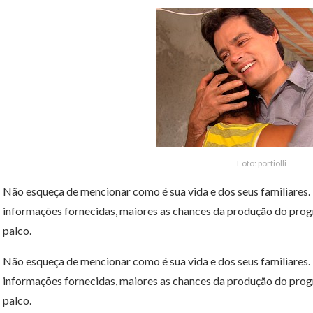
Foto: portiolli
Não esqueça de mencionar como é sua vida e dos seus familiares
informações fornecidas, maiores as chances da produção do progr
palco.
Não esqueça de mencionar como é sua vida e dos seus familiares
informações fornecidas, maiores as chances da produção do progr
palco.