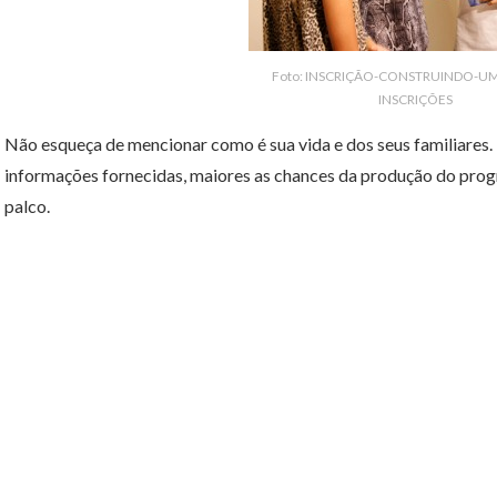
Foto: INSCRIÇÃO-CONSTRUINDO-U
INSCRIÇÕES
Não esqueça de mencionar como é sua vida e dos seus familiares
informações fornecidas, maiores as chances da produção do progr
palco.