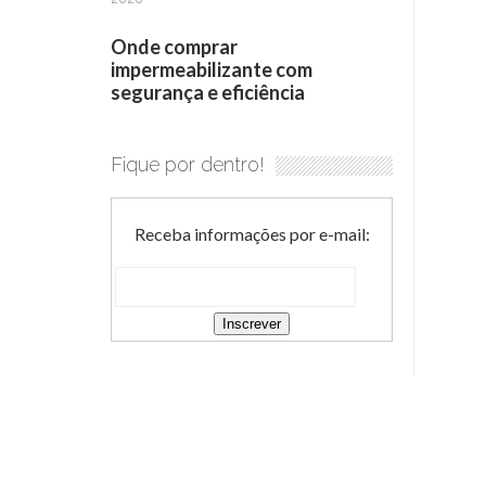
Onde comprar
impermeabilizante com
segurança e eficiência
Fique por dentro!
Receba informações por e-mail: