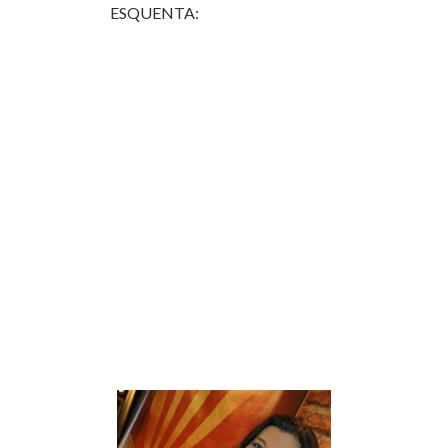
ESQUENTA: