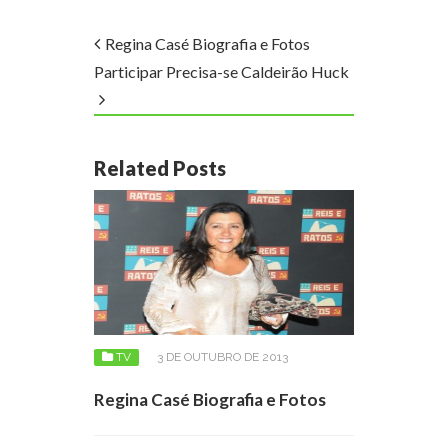
Regina Casé Biografia e Fotos
Participar Precisa-se Caldeirão Huck
Related Posts
TV
3 DE OUTUBRO DE 2013
Regina Casé Biografia e Fotos