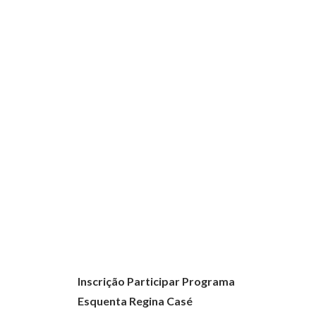
Inscrição Participar Programa
Esquenta Regina Casé