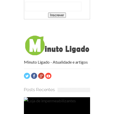
Minuto Ligado - Atualidade e artigos
Posts Recentes