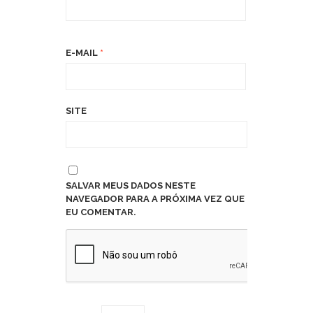
E-MAIL
*
SITE
SALVAR MEUS DADOS NESTE
NAVEGADOR PARA A PRÓXIMA VEZ QUE
EU COMENTAR.