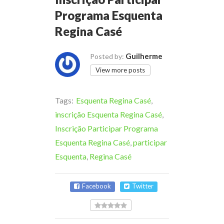
Programa Esquenta
Regina Casé
Guilherme
Posted by:
View more posts
Tags:
Esquenta Regina Casé
,
inscrição Esquenta Regina Casé
,
Inscrição Participar Programa
Esquenta Regina Casé
,
participar
Esquenta
,
Regina Casé
Facebook
Twitter