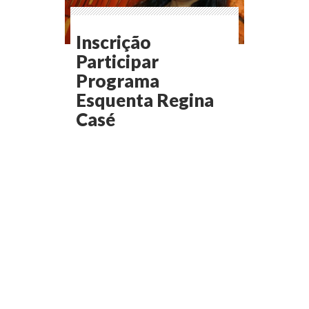
Inscrição
Participar
Programa
Esquenta Regina
Casé