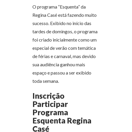
O programa “Esquenta” da
Regina Casé está fazendo muito
sucesso. Exibido no início das
tardes de domingos, o programa
foi criado inicialmente como um
especial de verão com temática
de férias e carnaval, mas devido
sua audiência ganhou mais
espaço e passou a ser exibido
toda semana.
Inscrição
Participar
Programa
Esquenta Regina
Casé