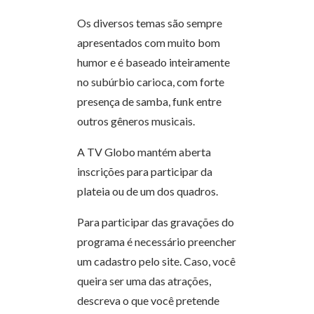
Os diversos temas são sempre
apresentados com muito bom
humor e é baseado inteiramente
no subúrbio carioca, com forte
presença de samba, funk entre
outros gêneros musicais.
A TV Globo mantém aberta
inscrições para participar da
plateia ou de um dos quadros.
Para participar das gravações do
programa é necessário preencher
um cadastro pelo site. Caso, você
queira ser uma das atrações,
descreva o que você pretende