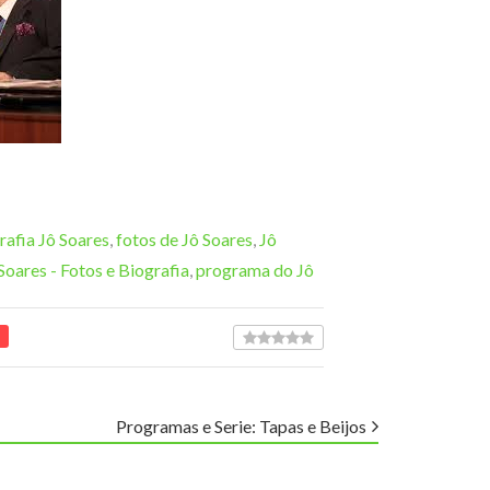
rafia Jô Soares
,
fotos de Jô Soares
,
Jô
Soares - Fotos e Biografia
,
programa do Jô
Programas e Serie: Tapas e Beijos