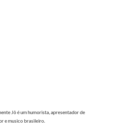
ente Jô é um humorista, apresentador de
tor e musico brasileiro.