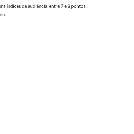
s índices de audiência, entre 7 e 8 pontos,
in.