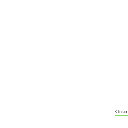
Inscr