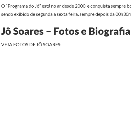
O “Programa do Jô” está no ar desde 2000, e conquista sempre bon
sendo exibido de segunda a sexta feira, sempre depois da 00h30m
Jô Soares – Fotos e Biografia
VEJA FOTOS DE JÔ SOARES: