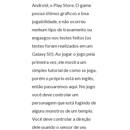
Android, o Play Store. O game
possui ótimos gráficos e boa
jogabilidade, e não ocorreu
nenhum tipo de travamento ou
engasgos nos testes feitos (os
testes foram realizados em um
Galaxy SII). Ao jogar o jogo pela
primeira vez, ele mostra um
simples tutorial de como se joga,
porém o próprio está em inglês,
então passaremos aqui. No jogo
você deve controlar um
personagem que está fugindo de
alguns monstros de um templo.
Você deve controlar a direção
dele usando o sensor de seu