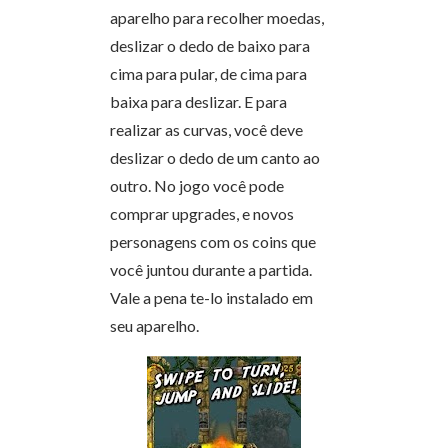
aparelho para recolher moedas,
deslizar o dedo de baixo para
cima para pular, de cima para
baixa para deslizar. E para
realizar as curvas, você deve
deslizar o dedo de um canto ao
outro. No jogo você pode
comprar upgrades, e novos
personagens com os coins que
você juntou durante a partida.
Vale a pena te-lo instalado em
seu aparelho.