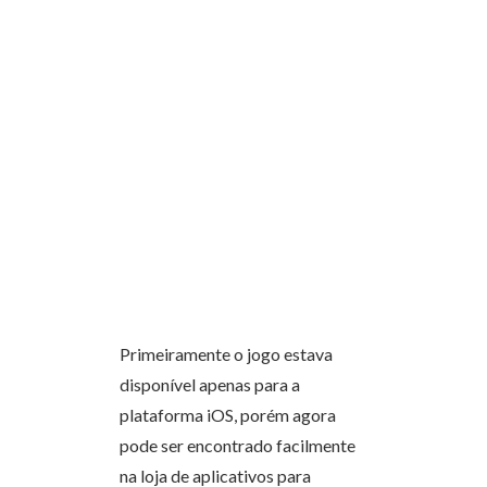
Primeiramente o jogo estava
disponível apenas para a
plataforma iOS, porém agora
pode ser encontrado facilmente
na loja de aplicativos para