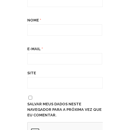
NOME
*
E-MAIL
*
SITE
SALVAR MEUS DADOS NESTE
NAVEGADOR PARA A PRÓXIMA VEZ QUE
EU COMENTAR.