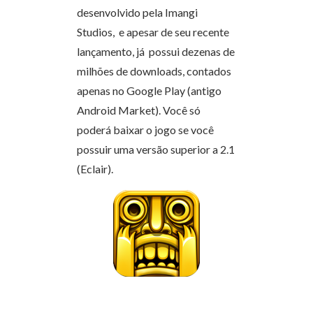
desenvolvido pela Imangi
Studios, e apesar de seu recente
lançamento, já possui dezenas de
milhões de downloads, contados
apenas no Google Play (antigo
Android Market). Você só
poderá baixar o jogo se você
possuir uma versão superior a 2.1
(Eclair).