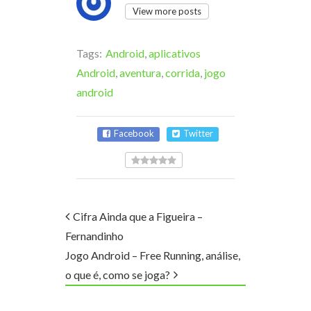
View more posts
Tags:
Android
,
aplicativos
Android
,
aventura
,
corrida
,
jogo
android
Facebook
Twitter
Cifra Ainda que a Figueira –
Fernandinho
Jogo Android – Free Running, análise,
o que é, como se joga?