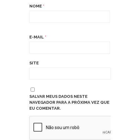
NOME
*
E-MAIL
*
SITE
SALVAR MEUS DADOS NESTE
NAVEGADOR PARA A PRÓXIMA VEZ QUE
EU COMENTAR.