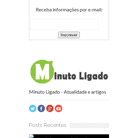
Receba informações por e-mail:
Minuto Ligado - Atualidade e artigos
Posts Recentes