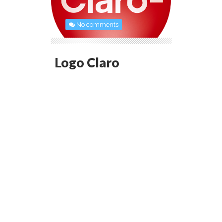
No comments
Logo Claro