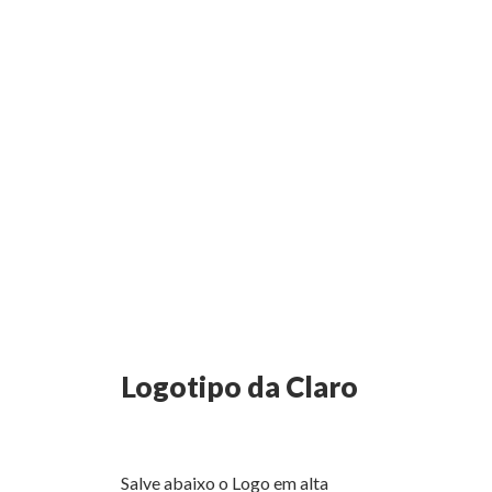
Logotipo da Claro
Salve abaixo o Logo em alta