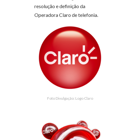
resolução e definição da
Operadora Claro de telefonia.
Foto Divulgação: Logo Claro