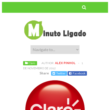
Claro
AUTHOR:
ALEX PINHOL
-
1
DE NOVEMBRO DE 2012
Share
Twitter
Facebook