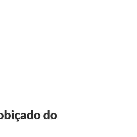
cobiçado do