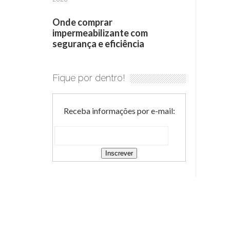
Onde comprar
impermeabilizante com
segurança e eficiência
Fique por dentro!
Receba informações por e-mail: