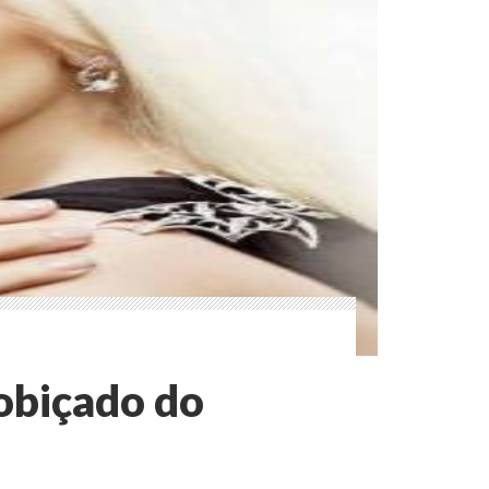
cobiçado do