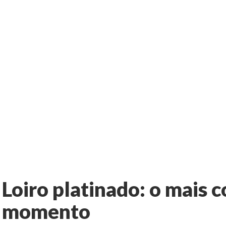
Loiro platinado: o mais 
momento