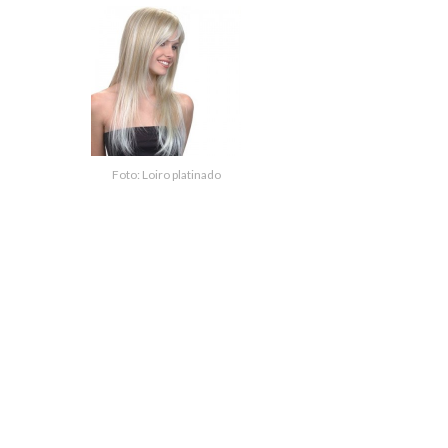
Foto: Loiro platinado