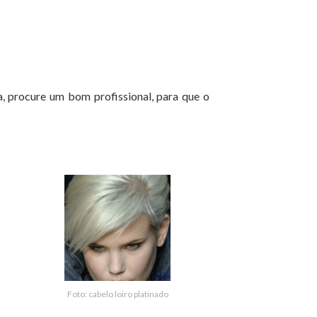
, procure um bom profissional, para que o
Foto: cabelo loiro platinado