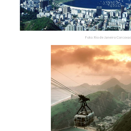
Foto: Rio de Janeiro Corcova