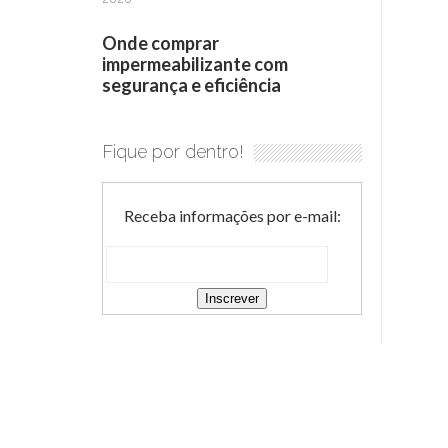
Onde comprar
impermeabilizante com
segurança e eficiência
Fique por dentro!
Receba informações por e-mail: