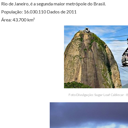
Rio de Janeiro, é a segunda maior metrópole do Brasil.
População: 16.030.110 Dados de 2011
Área: 43.700 km²
Foto Divulgação: Sugar Loaf Cablecar -