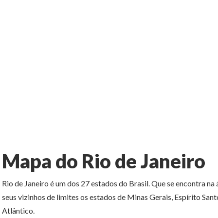
Mapa do Rio de Janeiro
Rio de Janeiro é um dos 27 estados do Brasil. Que se encontra na
seus vizinhos de limites os estados de Minas Gerais, Espírito S
Atlântico.