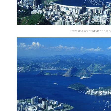
Fotos do Corcovado Rio de Jan