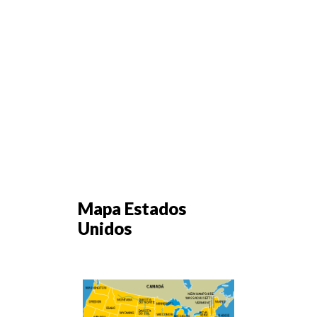
Mapa Estados
Unidos