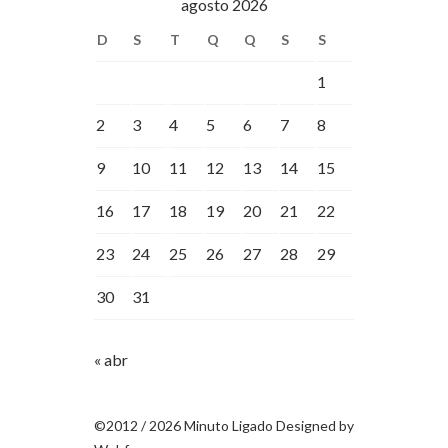
agosto 2026
D
S
T
Q
Q
S
S
1
2
3
4
5
6
7
8
9
10
11
12
13
14
15
16
17
18
19
20
21
22
23
24
25
26
27
28
29
30
31
« abr
©2012 / 2026 Minuto Ligado Designed by