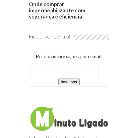
Onde comprar
impermeabilizante com
segurança e eficiência
Fique por dentro!
Receba informações por e-mail: