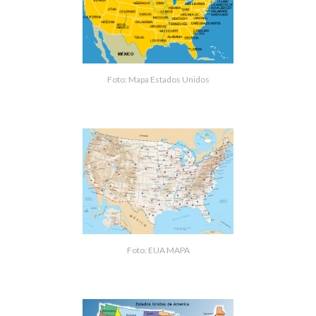
Foto: Mapa Estados Unidos
Foto: EUA MAPA