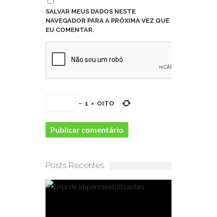
SALVAR MEUS DADOS NESTE
NAVEGADOR PARA A PRÓXIMA VEZ QUE
EU COMENTAR.
−
1
=
OITO
Posts Recentes