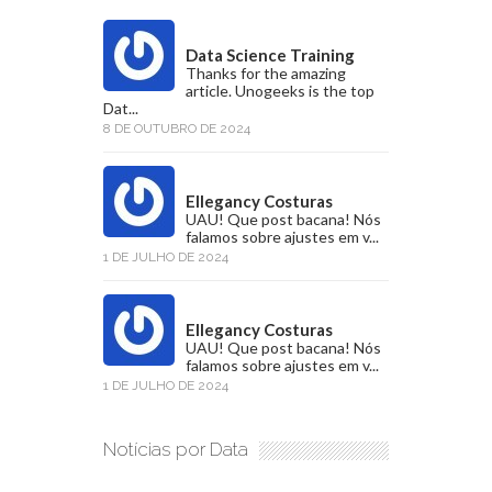
Data Science Training
Thanks for the amazing
article. Unogeeks is the top
Dat...
8 DE OUTUBRO DE 2024
Ellegancy Costuras
UAU! Que post bacana! Nós
falamos sobre ajustes em v...
1 DE JULHO DE 2024
Ellegancy Costuras
UAU! Que post bacana! Nós
falamos sobre ajustes em v...
1 DE JULHO DE 2024
Notícias por Data