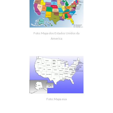
Foto: Mapa dos Estados Unidos da
America
Foto: Mapa eua