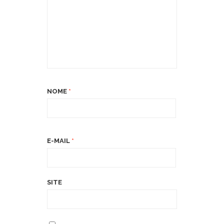
NOME
*
E-MAIL
*
SITE