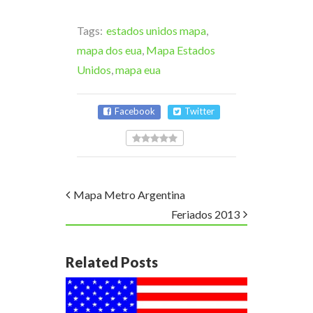
Tags:
estados unidos mapa
,
mapa dos eua
,
Mapa Estados
Unidos
,
mapa eua
Facebook
Twitter
Mapa Metro Argentina
Feriados 2013
Related Posts