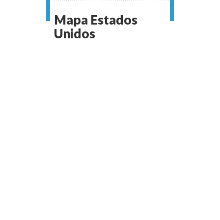
Mapa Estados
Unidos