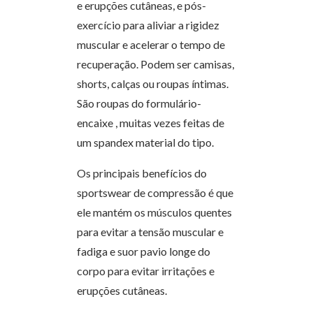
e erupções cutâneas, e pós-
exercício para aliviar a rigidez
muscular e acelerar o tempo de
recuperação. Podem ser camisas,
shorts, calças ou roupas íntimas.
São roupas do formulário-
encaixe , muitas vezes feitas de
um spandex material do tipo.
Os principais benefícios do
sportswear de compressão é que
ele mantém os músculos quentes
para evitar a tensão muscular e
fadiga e suor pavio longe do
corpo para evitar irritações e
erupções cutâneas.