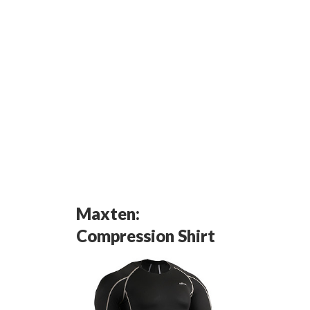
Maxten:
Compression Shirt