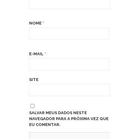
NOME
*
E-MAIL
*
SITE
SALVAR MEUS DADOS NESTE
NAVEGADOR PARA A PRÓXIMA VEZ QUE
EU COMENTAR.