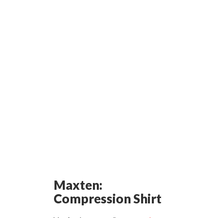
Maxten:
Compression Shirt