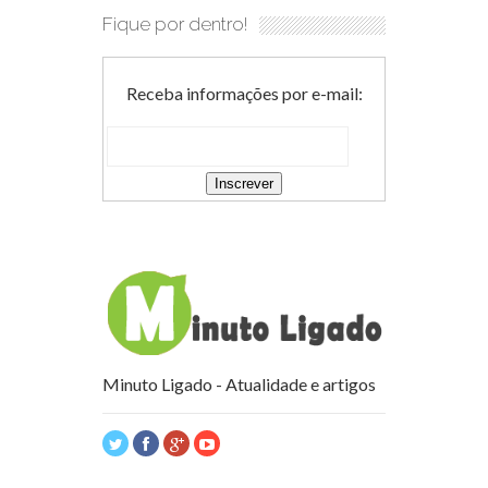
Fique por dentro!
Receba informações por e-mail:
Minuto Ligado - Atualidade e artigos