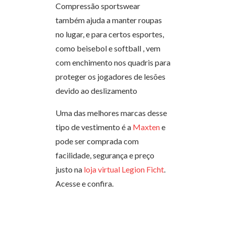
Compressão sportswear
também ajuda a manter roupas
no lugar, e para certos esportes,
como beisebol e softball , vem
com enchimento nos quadris para
proteger os jogadores de lesões
devido ao deslizamento
Uma das melhores marcas desse
tipo de vestimento é a
Maxten
e
pode ser comprada com
facilidade, segurança e preço
justo na
loja virtual Legion Ficht
.
Acesse e confira.