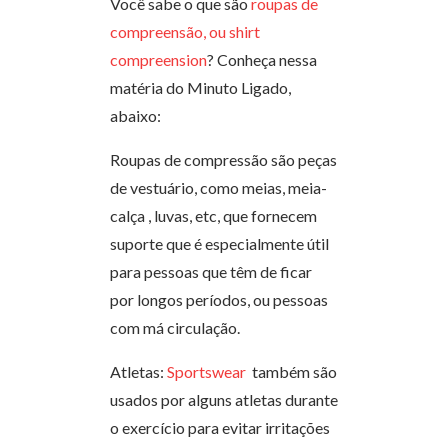
Você sabe o que são
roupas de
compreensão, ou shirt
compreension
? Conheça nessa
matéria do Minuto Ligado,
abaixo:
Roupas de compressão são peças
de vestuário, como meias, meia-
calça , luvas, etc, que fornecem
suporte que é especialmente útil
para pessoas que têm de ficar
por longos períodos, ou pessoas
com má circulação.
Atletas:
Sportswear
também são
usados por alguns atletas durante
o exercício para evitar irritações