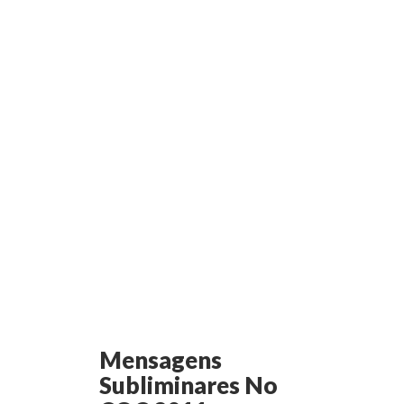
Mensagens
Subliminares No