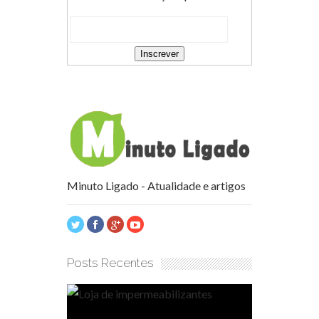
Minuto Ligado - Atualidade e artigos
Posts Recentes