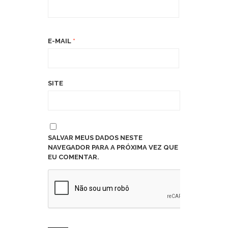
E-MAIL
*
SITE
SALVAR MEUS DADOS NESTE
NAVEGADOR PARA A PRÓXIMA VEZ QUE
EU COMENTAR.