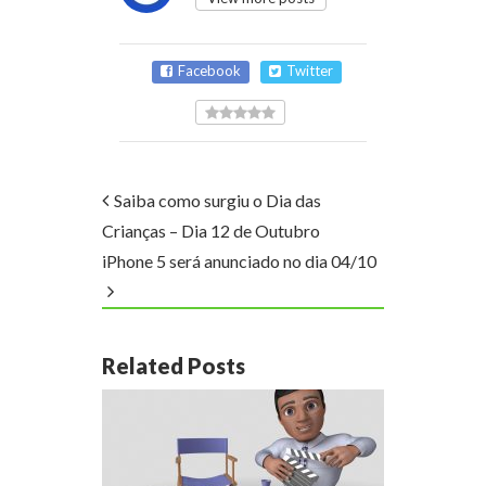
Facebook
Twitter
Saiba como surgiu o Dia das
Crianças – Dia 12 de Outubro
iPhone 5 será anunciado no dia 04/10
Related Posts