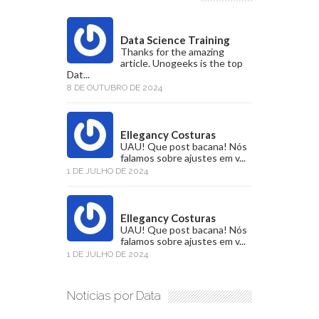
Data Science Training
Thanks for the amazing
article. Unogeeks is the top
Dat...
8 DE OUTUBRO DE 2024
Ellegancy Costuras
UAU! Que post bacana! Nós
falamos sobre ajustes em v...
1 DE JULHO DE 2024
Ellegancy Costuras
UAU! Que post bacana! Nós
falamos sobre ajustes em v...
1 DE JULHO DE 2024
Notícias por Data