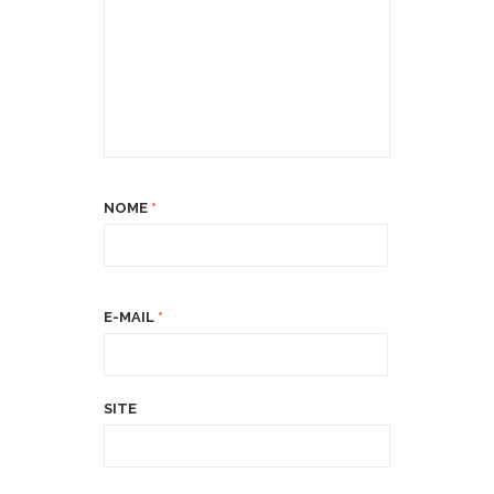
NOME
*
E-MAIL
*
SITE