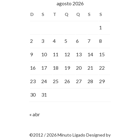
agosto 2026
D
S
T
Q
Q
S
S
1
2
3
4
5
6
7
8
9
10
11
12
13
14
15
16
17
18
19
20
21
22
23
24
25
26
27
28
29
30
31
« abr
©2012 / 2026 Minuto Ligado Designed by