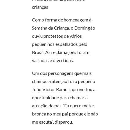
crianças
Como forma de homenagem à
Semana da Criança, o Domingão
ouviu protestos de vários
pequeninos espalhados pelo
Brasil. As reclamações foram
variadas e divertidas.
Um dos personagens que mais
chamou a atenção foi o pequeno
João Victor Ramos aproveitou a
oportunidade para chamar a
atenção do pai. “Eu quero meter
bronca no meu pai porque ele não
me escuta“, disparou.