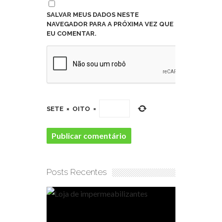
SALVAR MEUS DADOS NESTE
NAVEGADOR PARA A PRÓXIMA VEZ QUE
EU COMENTAR.
SETE
×
OITO
=
Posts Recentes