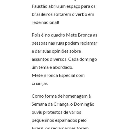
Faustão abriu um espaço para os
brasileiros soltarem o verbo em
rede nacional!
Pois é, no quadro Mete Bronca as
pessoas nas ruas podem reclamar
e dar suas opiniões sobre
assuntos diversos. Cada domingo
um tema é abordado.
Mete Bronca Especial com
crianças
Como forma de homenagem à
Semana da Criança, o Domingão
ouviu protestos de vários
pequeninos espalhados pelo
Brasil. As reclamações foram