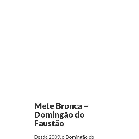
Mete Bronca –
Domingão do
Faustão
Desde 2009, o Domingão do