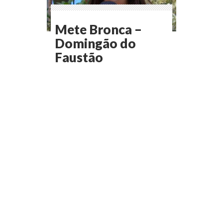
Mete Bronca –
Domingão do
Faustão