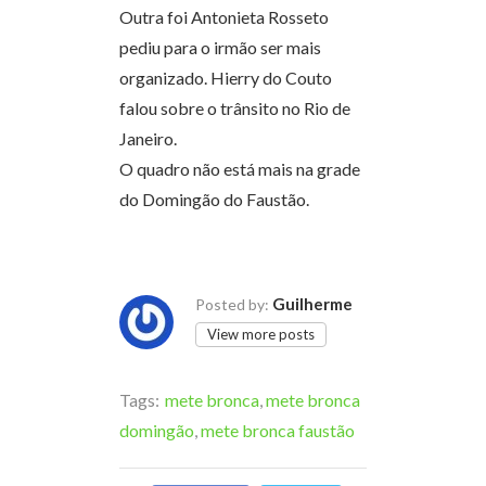
Outra foi Antonieta Rosseto
pediu para o irmão ser mais
organizado. Hierry do Couto
falou sobre o trânsito no Rio de
Janeiro.
O quadro não está mais na grade
do Domingão do Faustão.
Guilherme
Posted by:
View more posts
Tags:
mete bronca
,
mete bronca
domingão
,
mete bronca faustão