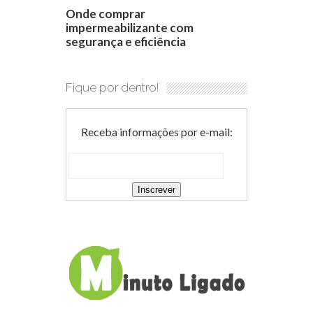
Onde comprar
impermeabilizante com
segurança e eficiência
Fique por dentro!
Receba informações por e-mail: