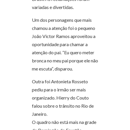
variadas e divertidas.
Um dos personagens que mais
chamou a atenção foi o pequeno
João Victor Ramos aproveitou a
oportunidade para chamar a
atenção do pai. “Eu quero meter
bronca no meu pai porque ele não
me escuta“, disparou.
Outra foi Antonieta Rosseto
pediu para o irmão ser mais
organizado. Hierry do Couto
falou sobre o trânsito no Rio de
Janeiro.
O quadro não está mais na grade