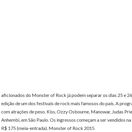
aficionados do Monster of Rock já podem separar os dias 25 e 26
edição de um dos festivais de rock mais famosos do país. A prog
com atrações de peso. Kiss, Ozzy Osbourne, Manowar, Judas Pri
Anhembi, em São Paulo. Os ingressos começam a ser vendidos na 
R$ 175 (meia-entrada). Monster of Rock 2015