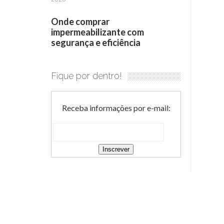
Onde comprar
impermeabilizante com
segurança e eficiência
Fique por dentro!
Receba informações por e-mail: