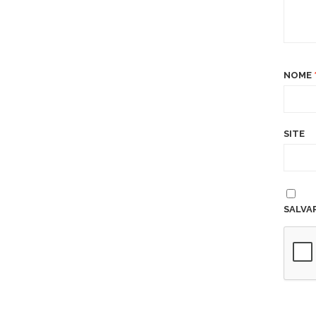
NOME
SITE
SALVA