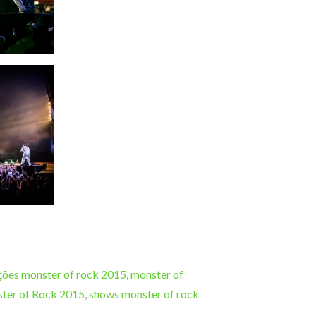
ções monster of rock 2015
,
monster of
ter of Rock 2015
,
shows monster of rock