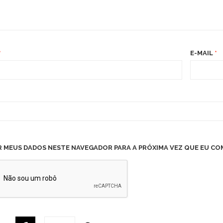
*
E-MAIL
*
R MEUS DADOS NESTE NAVEGADOR PARA A PRÓXIMA VEZ QUE EU CO