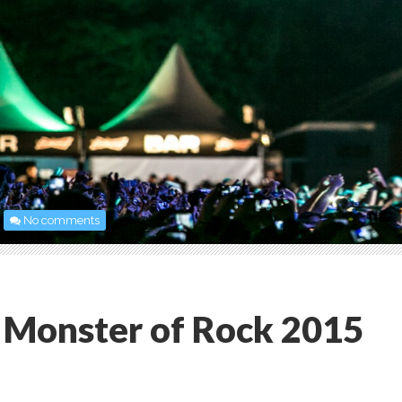
No comments
Monster of Rock 2015