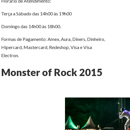
Horário de Atendimento:
Terça a Sábado das 14h00 às 19h00
Domingo das 14h00 às 18h00.
Formas de Pagamento: Amex, Aura, Diners, Dinheiro,
Hipercard, Mastercard, Redeshop, Visa e Visa
Electron.
Monster of Rock 2015