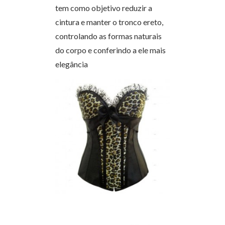
tem como objetivo reduzir a
cintura e manter o tronco ereto,
controlando as formas naturais
do corpo e conferindo a ele mais
elegância