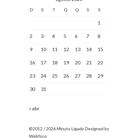
D
S
T
Q
Q
S
S
1
2
3
4
5
6
7
8
9
10
11
12
13
14
15
16
17
18
19
20
21
22
23
24
25
26
27
28
29
30
31
« abr
©2012 / 2026 Minuto Ligado Designed by
Webfoco