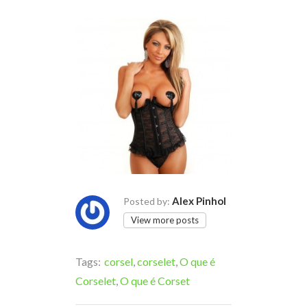
Alex Pinhol
Posted by:
View more posts
Tags:
corsel
,
corselet
,
O que é
Corselet
,
O que é Corset