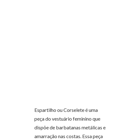
Espartilho ou Corselete é uma
peça do vestuário feminino que
dispõe de barbatanas metálicas e
amarração nas costas. Essa peça