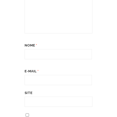
NOME
*
E-MAIL
*
SITE