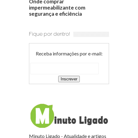
Onde comprar
impermeabilizante com
segurança e eficiência
Fique por dentro!
Receba informações por e-mail:
Minuto Ligado - Atualidade e artigos