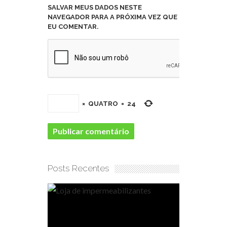
SALVAR MEUS DADOS NESTE
NAVEGADOR PARA A PRÓXIMA VEZ QUE
EU COMENTAR.
×
QUATRO
=
24
Posts Recentes