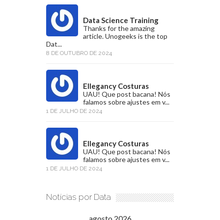
Data Science Training
Thanks for the amazing
article. Unogeeks is the top
Dat...
8 DE OUTUBRO DE 2024
Ellegancy Costuras
UAU! Que post bacana! Nós
falamos sobre ajustes em v...
1 DE JULHO DE 2024
Ellegancy Costuras
UAU! Que post bacana! Nós
falamos sobre ajustes em v...
1 DE JULHO DE 2024
Notícias por Data
agosto 2026