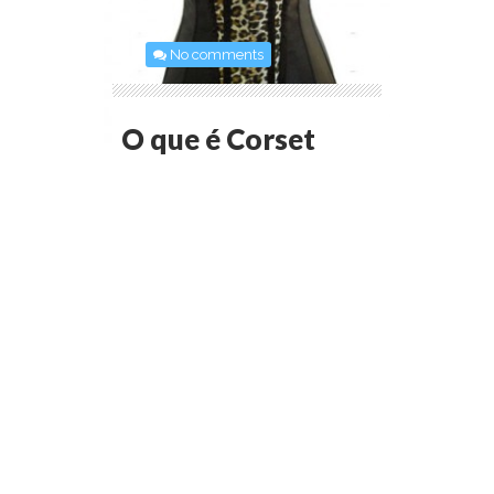
No comments
O que é Corset