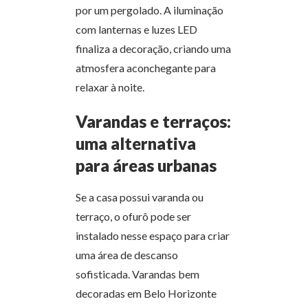
por um pergolado. A iluminação
com lanternas e luzes LED
finaliza a decoração, criando uma
atmosfera aconchegante para
relaxar à noite.
Varandas e terraços:
uma alternativa
para áreas urbanas
Se a casa possui varanda ou
terraço, o ofurô pode ser
instalado nesse espaço para criar
uma área de descanso
sofisticada. Varandas bem
decoradas em Belo Horizonte