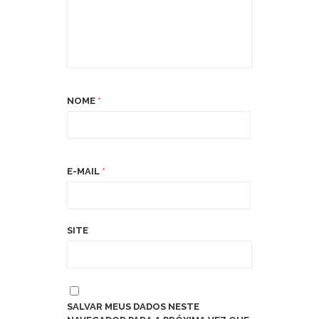
NOME
*
E-MAIL
*
SITE
SALVAR MEUS DADOS NESTE