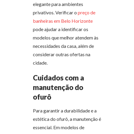
elegante para ambientes
privativos. Verificar o
preço de
banheiras em Belo Horizonte
pode ajudar a identificar os
modelos que melhor atendem às
necessidades da casa, além de
considerar outras ofertas na
cidade.
Cuidados com a
manutenção do
ofurô
Para garantir a durabilidade e a
estética do ofurô, a manutenção é
essencial. Em modelos de