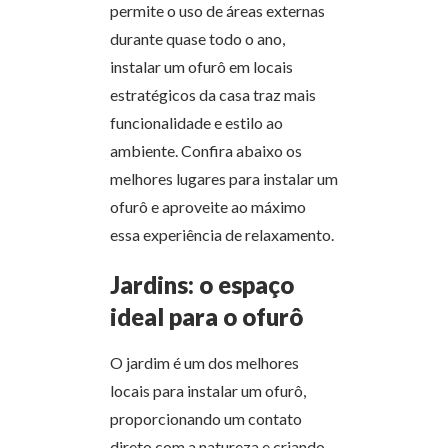
permite o uso de áreas externas
durante quase todo o ano,
instalar um ofurô em locais
estratégicos da casa traz mais
funcionalidade e estilo ao
ambiente. Confira abaixo os
melhores lugares para instalar um
ofurô e aproveite ao máximo
essa experiência de relaxamento.
Jardins: o espaço
ideal para o ofurô
O jardim é um dos melhores
locais para instalar um ofurô,
proporcionando um contato
direto com a natureza e criando