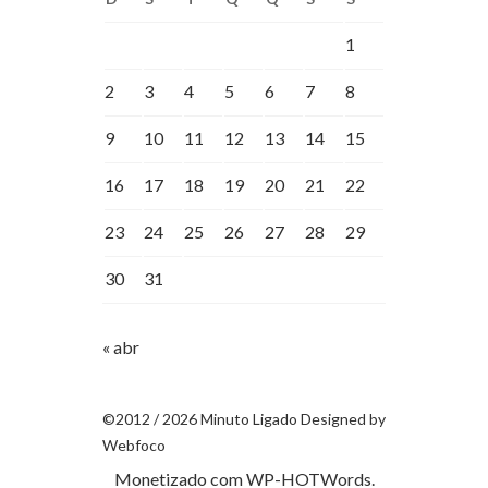
1
2
3
4
5
6
7
8
9
10
11
12
13
14
15
16
17
18
19
20
21
22
23
24
25
26
27
28
29
30
31
« abr
©2012 / 2026 Minuto Ligado Designed by
Webfoco
Monetizado com
WP-HOTWords
.