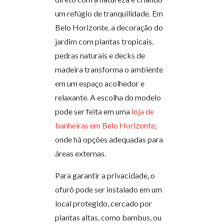
um refúgio de tranquilidade. Em
Belo Horizonte, a decoração do
jardim com plantas tropicais,
pedras naturais e decks de
madeira transforma o ambiente
em um espaço acolhedor e
relaxante. A escolha do modelo
pode ser feita em uma
loja de
banheiras em Belo Horizonte
,
onde há opções adequadas para
áreas externas.
Para garantir a privacidade, o
ofurô pode ser instalado em um
local protegido, cercado por
plantas altas, como bambus, ou