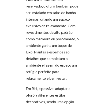
reservado, o ofurô também pode
ser instalado em salas de banho
internas, criando um espaço
exclusivo de relaxamento. Com
revestimentos de alto padrão,
como mármore ou porcelanato, o
ambiente ganha um toque de
luxo. Plantas e espelhos são
detalhes que completam o
ambiente e fazem do espaço um
refúgio perfeito para
relaxamento e bem-estar.
Em BH, é possível adaptar o
ofurô a diferentes estilos
decorativos, sendo uma opção