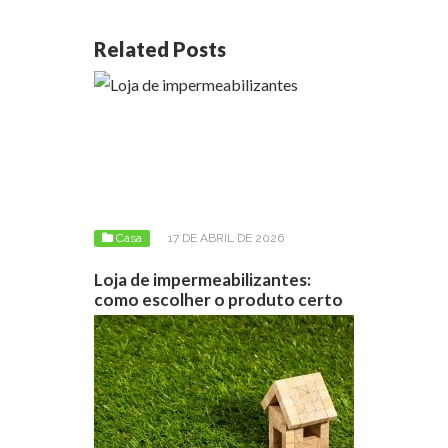
Related Posts
Casa
17 DE ABRIL DE 2026
Loja de impermeabilizantes:
como escolher o produto certo