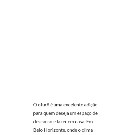
O ofurô é uma excelente adição
para quem deseja um espaço de
descanso e lazer em casa. Em
Belo Horizonte, onde o clima