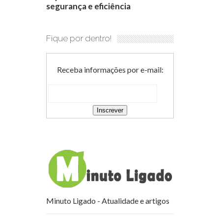
segurança e eficiência
Fique por dentro!
Receba informações por e-mail:
Minuto Ligado - Atualidade e artigos