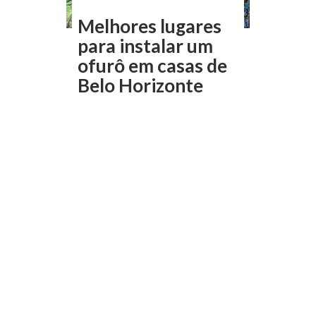
Melhores lugares
para instalar um
ofurô em casas de
Belo Horizonte