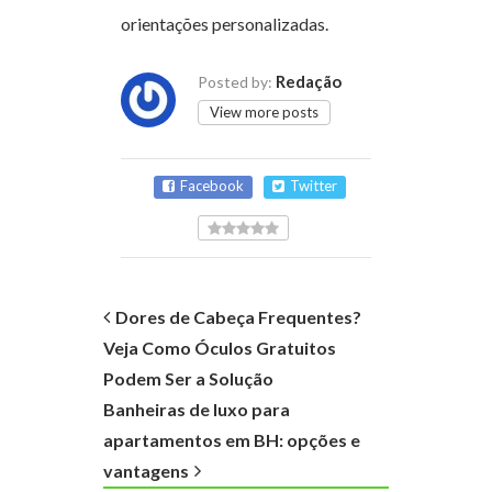
orientações personalizadas.
Redação
Posted by:
View more posts
Facebook
Twitter
Dores de Cabeça Frequentes?
Veja Como Óculos Gratuitos
Podem Ser a Solução
Banheiras de luxo para
apartamentos em BH: opções e
vantagens