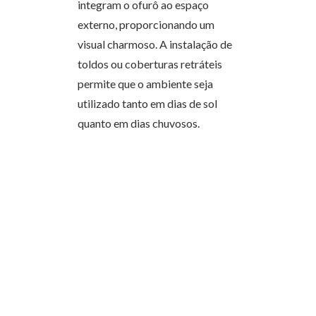
integram o ofurô ao espaço
externo, proporcionando um
visual charmoso. A instalação de
toldos ou coberturas retráteis
permite que o ambiente seja
utilizado tanto em dias de sol
quanto em dias chuvosos.