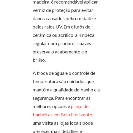
madeira, é recomendável aplicar
verniz de proteção para evitar
danos causados pela umidade e
pelos raios UV. Em ofurôs de
cerâmica ou acrílico, a limpeza
regular com produtos suaves
preserva o acabamento e o
brilho.
A troca de água e o controle de
temperatura são cuidados que
mantêm a qualidade do banho e a
segurança. Para encontrar as
melhores opções e
preço de
banheiras em Belo Horizonte
,
uma visita às lojas locais pode
oferecer mais detalhes e