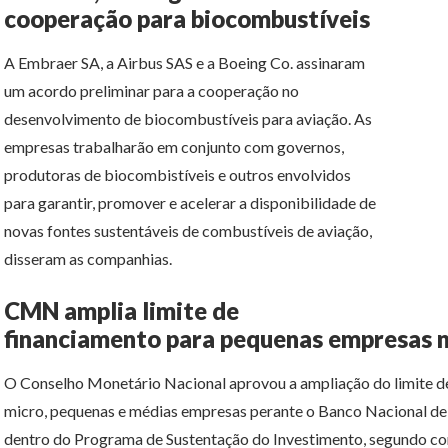
cooperação para biocombustíveis
A Embraer SA, a Airbus SAS e a Boeing Co. assinaram
um acordo preliminar para a cooperação no
desenvolvimento de biocombustíveis para aviação. As
empresas trabalharão em conjunto com governos,
produtoras de biocombistíveis e outros envolvidos
para garantir, promover e acelerar a disponibilidade de
novas fontes sustentáveis de combustíveis de aviação,
disseram as companhias.
CMN amplia limite de
financiamento para pequenas empresas n
O Conselho Monetário Nacional aprovou a ampliação do limite d
micro, pequenas e médias empresas perante o Banco Nacional d
dentro do Programa de Sustentação do Investimento, segundo c