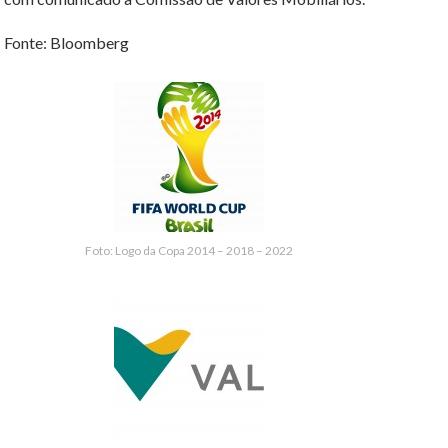
Fonte: Bloomberg
Foto: Logo da Copa 2014 – 2018 – 2022