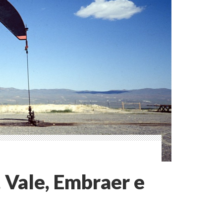
, Vale, Embraer e