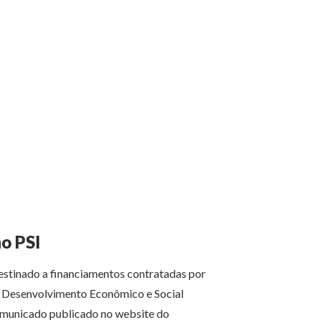
o PSI
estinado a financiamentos contratadas por
e Desenvolvimento Econômico e Social
omunicado publicado no website do