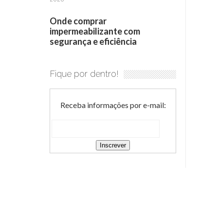
Onde comprar
impermeabilizante com
segurança e eficiência
Fique por dentro!
Receba informações por e-mail: