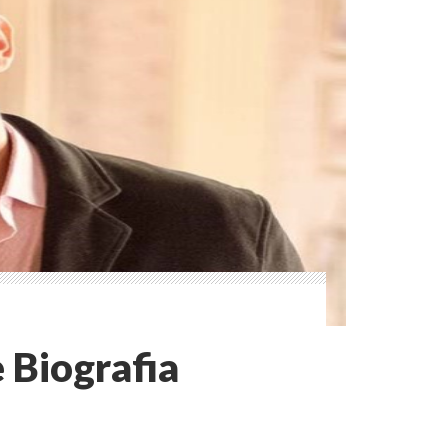
 Biografia