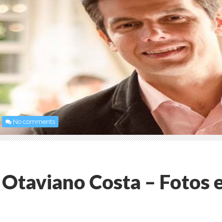
No comments
Otaviano Costa – Fotos e