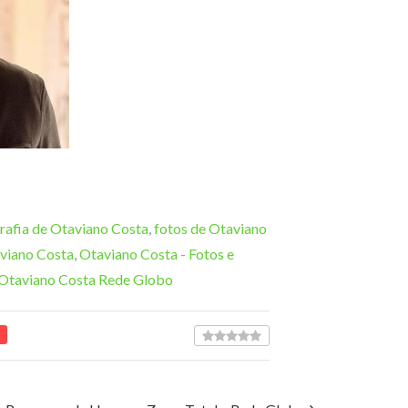
rafia de Otaviano Costa
,
fotos de Otaviano
viano Costa
,
Otaviano Costa - Fotos e
Otaviano Costa Rede Globo