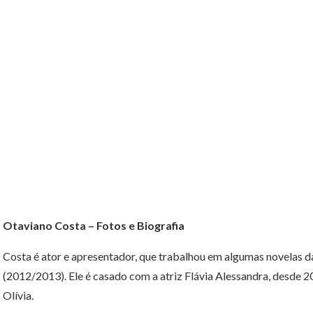
Otaviano Costa – Fotos e Biografia
Costa é ator e apresentador, que trabalhou em algumas novelas da
(2012/2013). Ele é casado com a atriz Flávia Alessandra, desde 
Olívia.