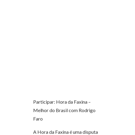
Participar: Hora da Faxina –
Melhor do Brasil com Rodrigo
Faro
A Hora da Faxina é uma disputa