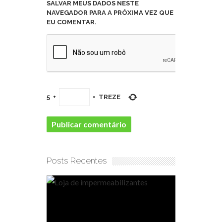
SALVAR MEUS DADOS NESTE
NAVEGADOR PARA A PRÓXIMA VEZ QUE
EU COMENTAR.
5
+
=
TREZE
Posts Recentes