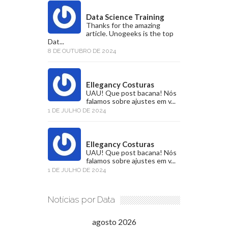
Data Science Training
Thanks for the amazing
article. Unogeeks is the top
Dat...
8 DE OUTUBRO DE 2024
Ellegancy Costuras
UAU! Que post bacana! Nós
falamos sobre ajustes em v...
1 DE JULHO DE 2024
Ellegancy Costuras
UAU! Que post bacana! Nós
falamos sobre ajustes em v...
1 DE JULHO DE 2024
Notícias por Data
agosto 2026