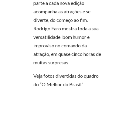
parte a cada nova edição,
acompanha as atrações e se
diverte, do começo ao fim.
Rodrigo Faro mostra toda a sua
versatilidade, bom humor e
improviso no comando da
atração, em quase cinco horas de
muitas surpresas.
Veja fotos divertidas do quadro
do “O Melhor do Brasil”