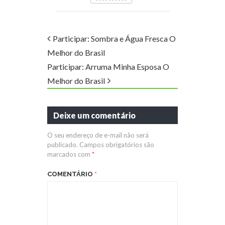
Participar: Sombra e Água Fresca O
Melhor do Brasil
Participar: Arruma Minha Esposa O
Melhor do Brasil
Deixe um comentário
O seu endereço de e-mail não será
publicado.
Campos obrigatórios são
marcados com
*
COMENTÁRIO
*