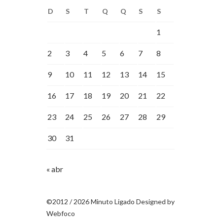
D
S
T
Q
Q
S
S
1
2
3
4
5
6
7
8
9
10
11
12
13
14
15
16
17
18
19
20
21
22
23
24
25
26
27
28
29
30
31
« abr
©2012 / 2026 Minuto Ligado Designed by
Webfoco