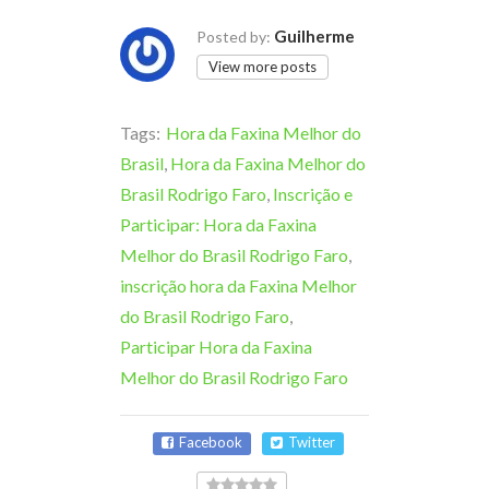
Guilherme
Posted by:
View more posts
Tags:
Hora da Faxina Melhor do
Brasil
,
Hora da Faxina Melhor do
Brasil Rodrigo Faro
,
Inscrição e
Participar: Hora da Faxina
Melhor do Brasil Rodrigo Faro
,
inscrição hora da Faxina Melhor
do Brasil Rodrigo Faro
,
Participar Hora da Faxina
Melhor do Brasil Rodrigo Faro
Facebook
Twitter