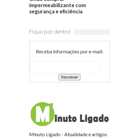
impermeabilizante com
segurança e eficiência
Fique por dentro!
Receba informações por e-mail:
Minuto Ligado - Atualidade e artigos