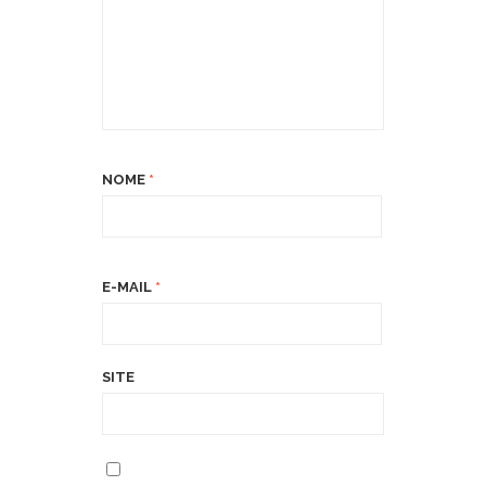
NOME
*
E-MAIL
*
SITE