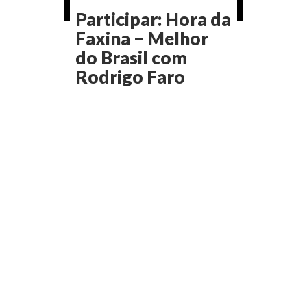
Participar: Hora da
Faxina – Melhor
do Brasil com
Rodrigo Faro