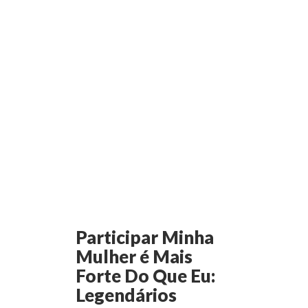
Participar Minha
Mulher é Mais
Forte Do Que Eu:
Legendários