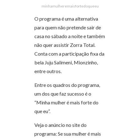
minhamulheremaisfortedoqueeu
O programa é uma alternativa
para quem não pretende sair de
casa no sábado a noite e também
não quer assistir Zorra Total.
Conta com a participação fixa da
bela Juju Salimeni, Mionzinho,
entre outros.
Entre os quadros do programa,
um dos que faz sucesso é o
“Minha mulher é mais forte do
que eu”.
Veja o anúncio no site do
programa: Se sua mulher é mais