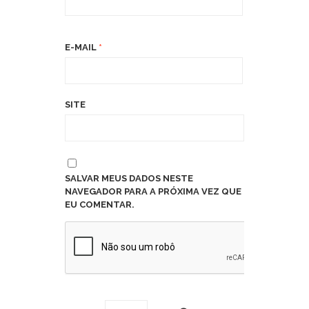
E-MAIL
*
SITE
SALVAR MEUS DADOS NESTE
NAVEGADOR PARA A PRÓXIMA VEZ QUE
EU COMENTAR.