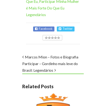
Que Eu
,
Participar Minha Mulher
é Mais Forte Do Que Eu
Legendários
Facebook
Twitter
Marcos Mion – Fotos e Biografia
Participar – Gordinho mais leve do
Brasil: Legendários
Related Posts