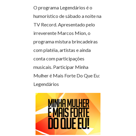
O programa Legendários é o
humorístico de sábado a noite na
TV Record. Apresentado pelo
irreverente Marcos Mion, o
programa mistura brincadeiras
com platéia, artistas e ainda
conta com participações
musicais. Participar Minha
Mulher é Mais Forte Do Que Eu:
Legendários