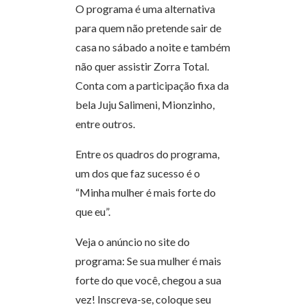
O programa é uma alternativa
para quem não pretende sair de
casa no sábado a noite e também
não quer assistir Zorra Total.
Conta com a participação fixa da
bela Juju Salimeni, Mionzinho,
entre outros.
Entre os quadros do programa,
um dos que faz sucesso é o
“Minha mulher é mais forte do
que eu”.
Veja o anúncio no site do
programa: Se sua mulher é mais
forte do que você, chegou a sua
vez! Inscreva-se, coloque seu