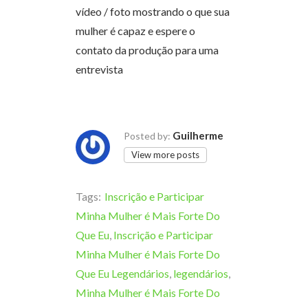
vídeo / foto mostrando o que sua
mulher é capaz e espere o
contato da produção para uma
entrevista
Guilherme
Posted by:
View more posts
Tags:
Inscrição e Participar
Minha Mulher é Mais Forte Do
Que Eu
,
Inscrição e Participar
Minha Mulher é Mais Forte Do
Que Eu Legendários
,
legendários
,
Minha Mulher é Mais Forte Do