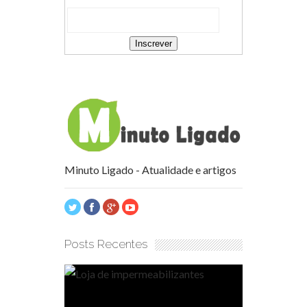
Minuto Ligado - Atualidade e artigos
Posts Recentes