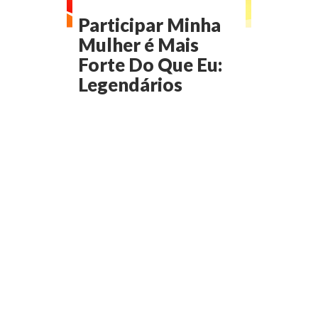
Participar Minha
Mulher é Mais
Forte Do Que Eu:
Legendários