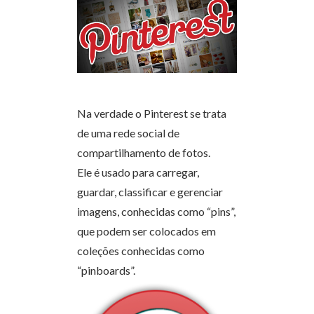
Na verdade o Pinterest se trata
de uma rede social de
compartilhamento de fotos.
Ele é usado para carregar,
guardar, classificar e gerenciar
imagens, conhecidas como “pins”,
que podem ser colocados em
coleções conhecidas como
“pinboards”.