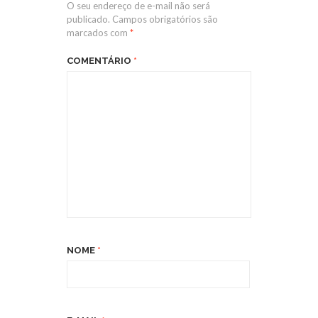
O seu endereço de e-mail não será
publicado.
Campos obrigatórios são
marcados com
*
COMENTÁRIO
*
NOME
*