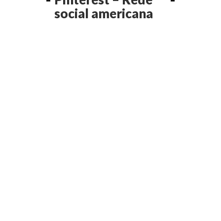
social americana