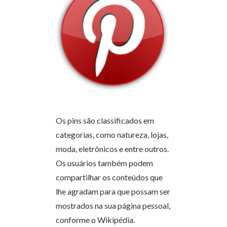
Os pins são classificados em
categorias, como natureza, lojas,
moda, eletrônicos e entre outros.
Os usuários também podem
compartilhar os conteúdos que
lhe agradam para que possam ser
mostrados na sua página pessoal,
conforme o Wikipédia.