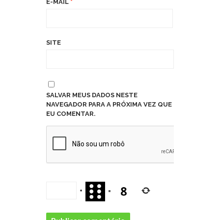
E-MAIL
*
SITE
SALVAR MEUS DADOS NESTE
NAVEGADOR PARA A PRÓXIMA VEZ QUE
EU COMENTAR.
+
=