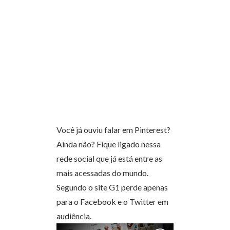
Você já ouviu falar em Pinterest?
Ainda não? Fique ligado nessa
rede social que já está entre as
mais acessadas do mundo.
Segundo o site G1 perde apenas
para o Facebook e o Twitter em
audiência.