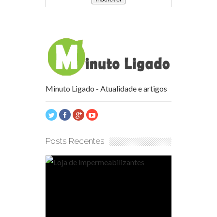
Minuto Ligado - Atualidade e artigos
Posts Recentes