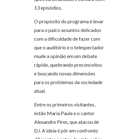
13 episódios.
O propósito do programa é levar
para o palco assuntos delicados
com a dificuldade de fazer com
que o auditório e o telespectador
mude a opinião em um debate
rápido, quebrando preconceitos
e buscando novas dimensões
para os problemas da sociedade
atual.
Entre os primeiros visitantes,
estão Maria Paula e o cantor
Alexandre Pires, que atacou de
DJ. A ideia é pôr em confronto