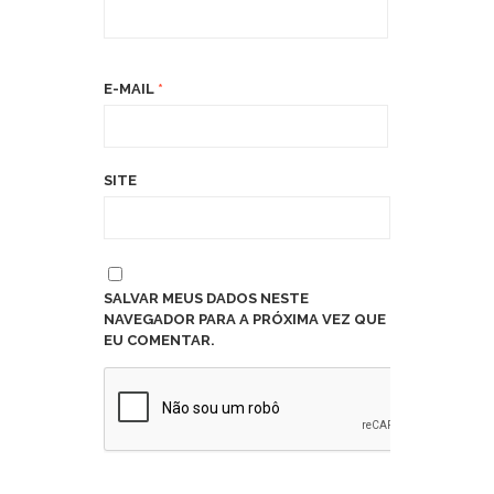
E-MAIL
*
SITE
SALVAR MEUS DADOS NESTE
NAVEGADOR PARA A PRÓXIMA VEZ QUE
EU COMENTAR.