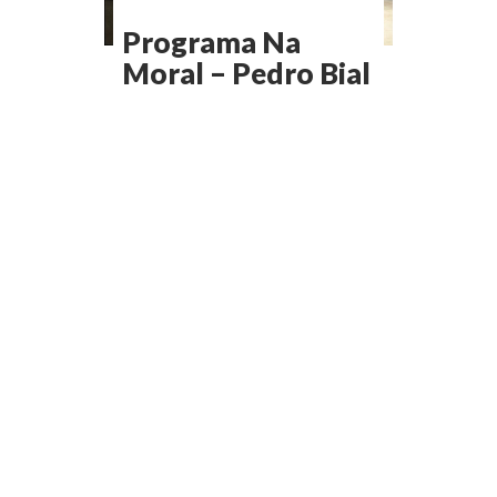
Programa Na
Moral – Pedro Bial