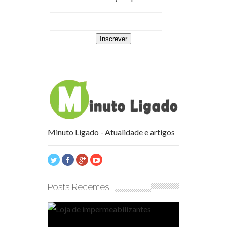
Minuto Ligado - Atualidade e artigos
Posts Recentes