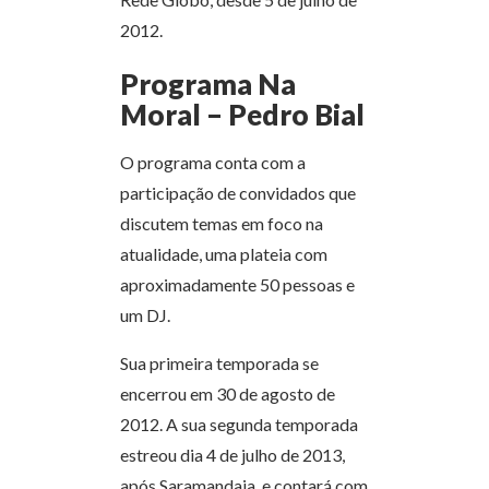
2012.
Programa Na
Moral – Pedro Bial
O programa conta com a
participação de convidados que
discutem temas em foco na
atualidade, uma plateia com
aproximadamente 50 pessoas e
um DJ.
Sua primeira temporada se
encerrou em 30 de agosto de
2012. A sua segunda temporada
estreou dia 4 de julho de 2013,
após Saramandaia, e contará com