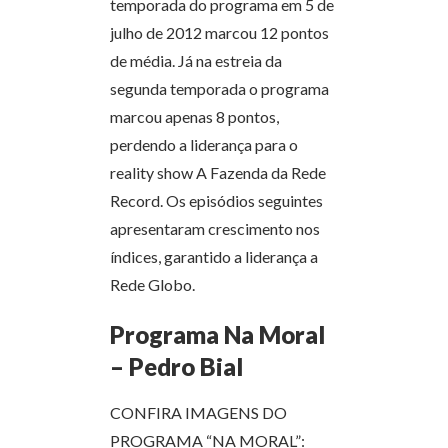
temporada do programa em 5 de
julho de 2012 marcou 12 pontos
de média. Já na estreia da
segunda temporada o programa
marcou apenas 8 pontos,
perdendo a liderança para o
reality show A Fazenda da Rede
Record. Os episódios seguintes
apresentaram crescimento nos
índices, garantido a liderança a
Rede Globo.
Programa Na Moral
– Pedro Bial
CONFIRA IMAGENS DO
PROGRAMA “NA MORAL”: