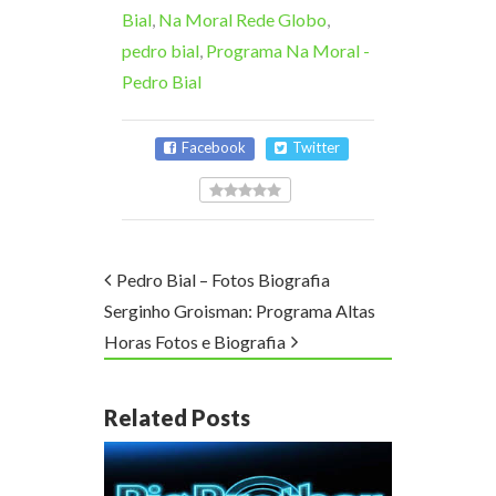
Bial
,
Na Moral Rede Globo
,
pedro bial
,
Programa Na Moral -
Pedro Bial
Facebook
Twitter
Pedro Bial – Fotos Biografia
Serginho Groisman: Programa Altas
Horas Fotos e Biografia
Related Posts