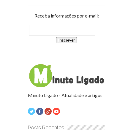
Receba informações por e-mail:
Minuto Ligado - Atualidade e artigos
Posts Recentes