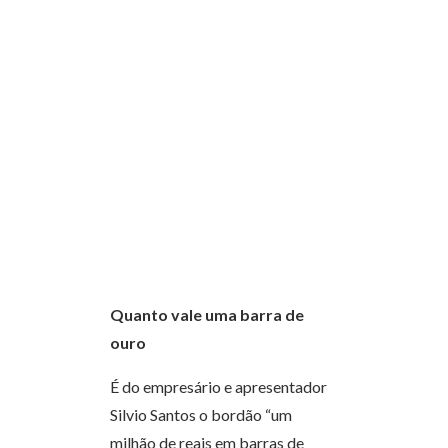
Quanto vale uma barra de
ouro
É do empresário e apresentador
Silvio Santos o bordão “um
milhão de reais em barras de