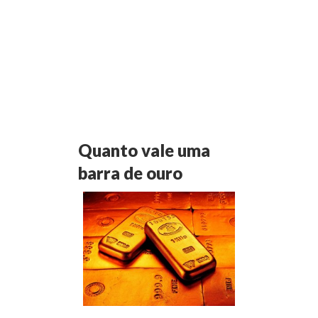
Quanto vale uma
barra de ouro