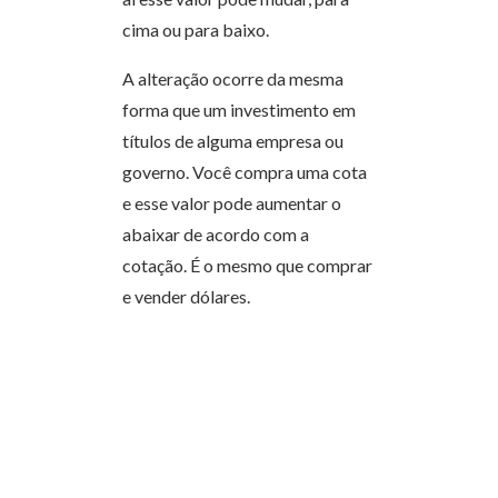
cima ou para baixo.
A alteração ocorre da mesma
forma que um investimento em
títulos de alguma empresa ou
governo. Você compra uma cota
e esse valor pode aumentar o
abaixar de acordo com a
cotação. É o mesmo que comprar
e vender dólares.