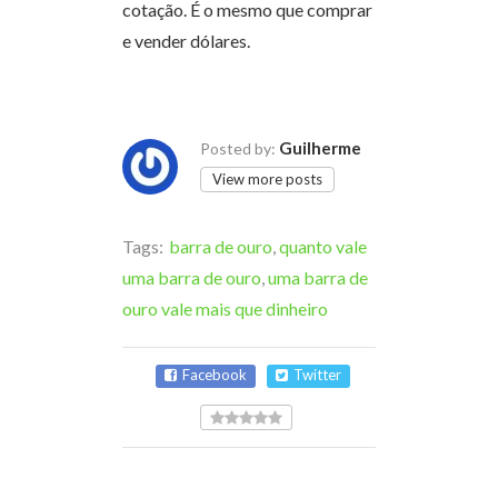
cotação. É o mesmo que comprar
e vender dólares.
Guilherme
Posted by:
View more posts
Tags:
barra de ouro
,
quanto vale
uma barra de ouro
,
uma barra de
ouro vale mais que dinheiro
Facebook
Twitter