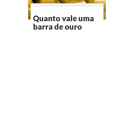
Quanto vale uma
barra de ouro