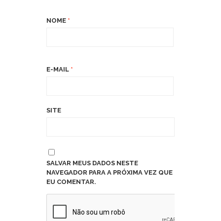
NOME
*
E-MAIL
*
SITE
SALVAR MEUS DADOS NESTE
NAVEGADOR PARA A PRÓXIMA VEZ QUE
EU COMENTAR.