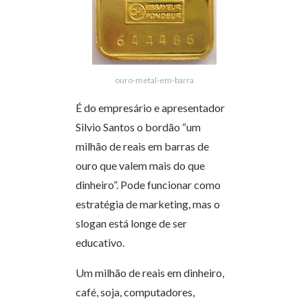
ouro-metal-em-barra
É do empresário e apresentador
Silvio Santos o bordão “um
milhão de reais em barras de
ouro que valem mais do que
dinheiro”. Pode funcionar como
estratégia de marketing, mas o
slogan está longe de ser
educativo.
Um milhão de reais em dinheiro,
café, soja, computadores,