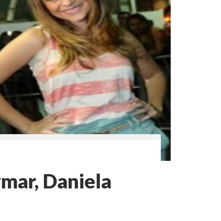
mar, Daniela