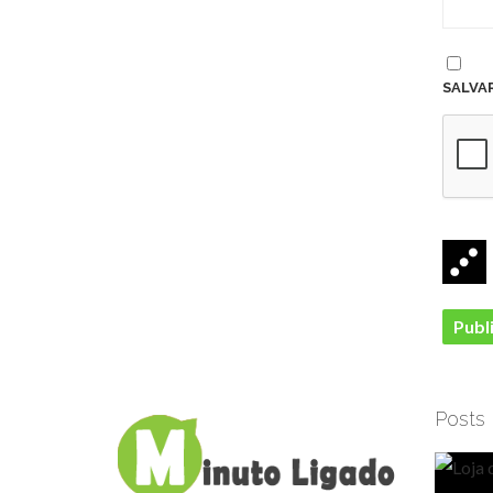
SALVA
Posts