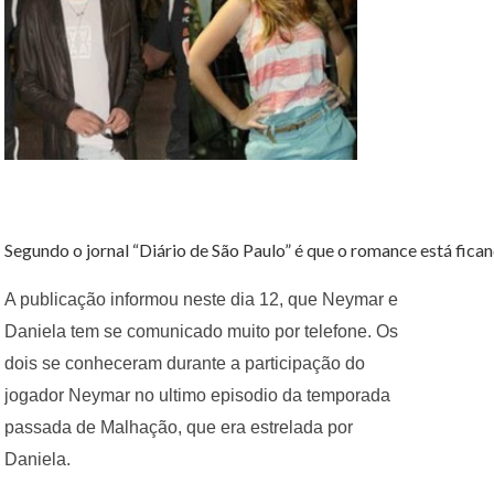
Segundo o jornal “Diário de São Paulo” é que o romance está fican
A publicação informou neste dia 12, que Neymar e
Daniela tem se comunicado muito por telefone. Os
dois se conheceram durante a participação do
jogador Neymar no ultimo episodio da temporada
passada de Malhação, que era estrelada por
Daniela.