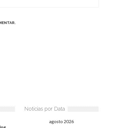
MENTAR.
Notícias por Data
agosto 2026
ing