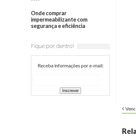
Onde comprar
impermeabilizante com
segurança e eficiência
Fique por dentro!
Receba informações por e-mail:
Venc
Rel