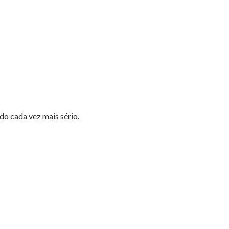
do cada vez mais sério.