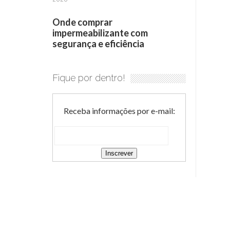
Onde comprar
impermeabilizante com
segurança e eficiência
Fique por dentro!
Receba informações por e-mail: