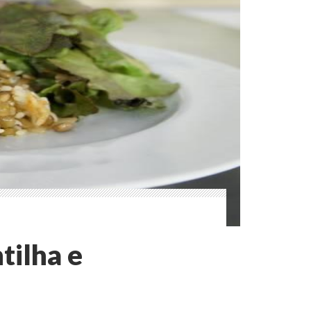
tilha e