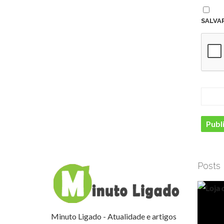
SALVA
Posts
Minuto Ligado - Atualidade e artigos