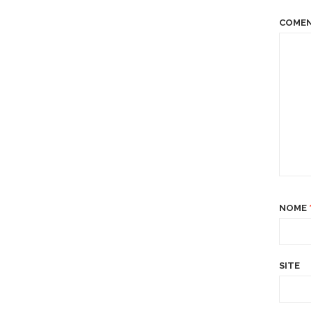
COME
NOME
SITE