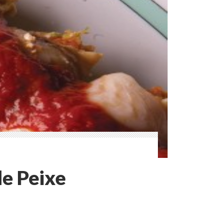
de Peixe