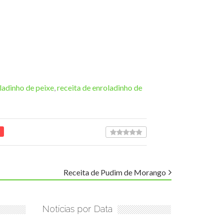
ladinho de peixe
,
receita de enroladinho de
Receita de Pudim de Morango
Notícias por Data