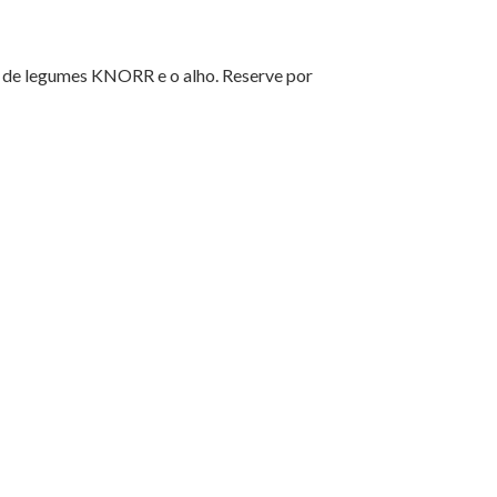
o de legumes KNORR e o alho. Reserve por