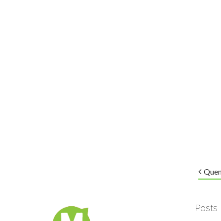
Quem
Posts