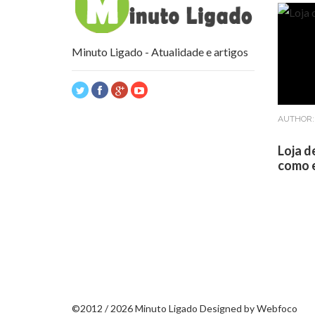
Minuto Ligado - Atualidade e artigos
AUTHOR
Loja d
como e
©2012 / 2026 Minuto Ligado Designed by
Webfoco