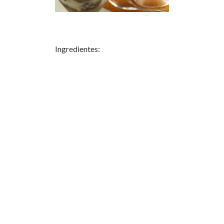
Ingredientes: