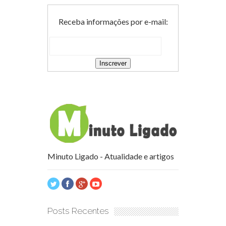
Receba informações por e-mail:
Minuto Ligado - Atualidade e artigos
Posts Recentes