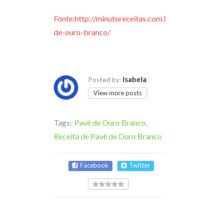
Fonte:http://minutoreceitas.com.br/pave-
de-ouro-branco/
Isabela
Posted by:
View more posts
Tags:
Pavê de Ouro Branco
,
Receita de Pavê de Ouro Branco
Facebook
Twitter