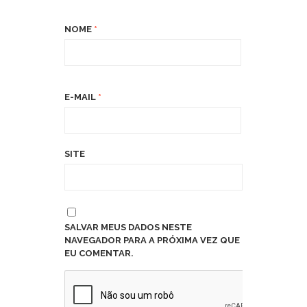
NOME
*
E-MAIL
*
SITE
SALVAR MEUS DADOS NESTE
NAVEGADOR PARA A PRÓXIMA VEZ QUE
EU COMENTAR.