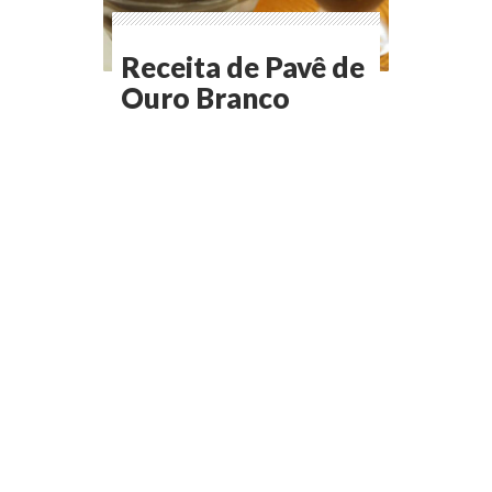
Receita de Pavê de
Ouro Branco