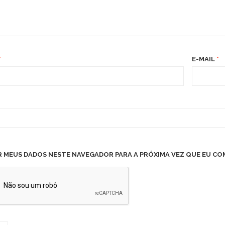
*
E-MAIL
*
R MEUS DADOS NESTE NAVEGADOR PARA A PRÓXIMA VEZ QUE EU CO