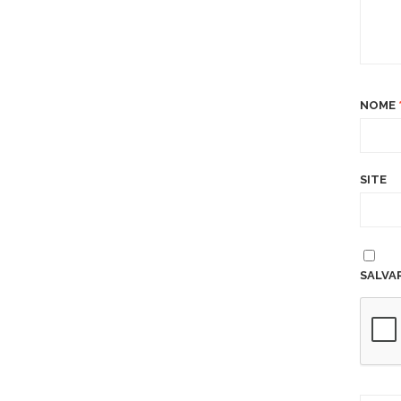
NOME
SITE
SALVA