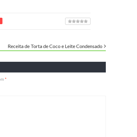
Receita de Torta de Coco e Leite Condensado
com
*