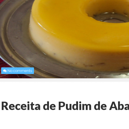
No comments
Receita de Pudim de Ab