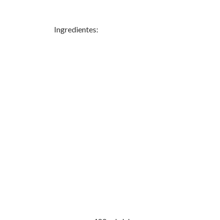
Ingredientes: