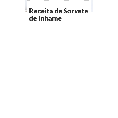
Receita de Sorvete
de Inhame