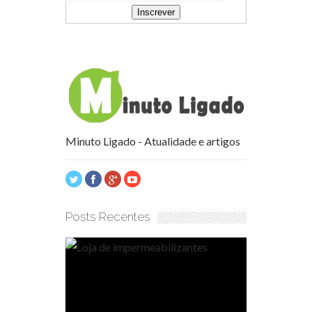
Minuto Ligado - Atualidade e artigos
Posts Recentes