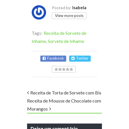
Isabela
Posted by:
View more posts
Tags:
Receita de Sorvete de
Inhame
,
Sorvete de Inhame
Facebook
Twitter
Receita de Torta de Sorvete com Bis
Receita de Mousse de Chocolate com
Morangos
Deixe um comentário