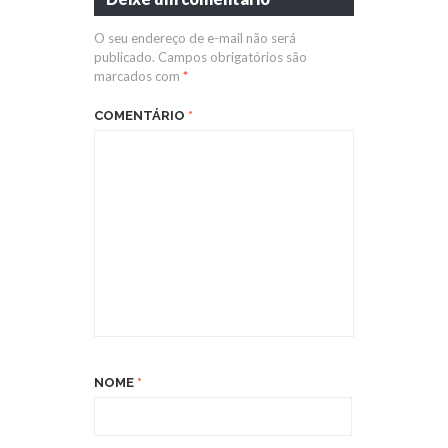
O seu endereço de e-mail não será
publicado.
Campos obrigatórios são
marcados com
*
COMENTÁRIO
*
NOME
*