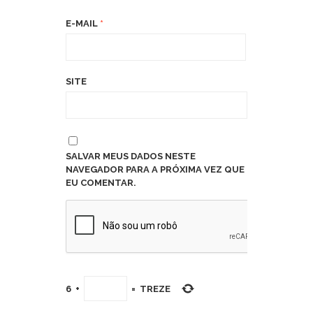
E-MAIL
*
SITE
SALVAR MEUS DADOS NESTE
NAVEGADOR PARA A PRÓXIMA VEZ QUE
EU COMENTAR.
6
+
=
TREZE