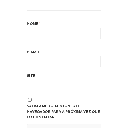
NOME
*
E-MAIL
*
SITE
SALVAR MEUS DADOS NESTE
NAVEGADOR PARA A PRÓXIMA VEZ QUE
EU COMENTAR.