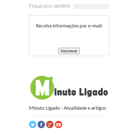
Fique por dentro!
Receba informações por e-mail:
Minuto Ligado - Atualidade e artigos