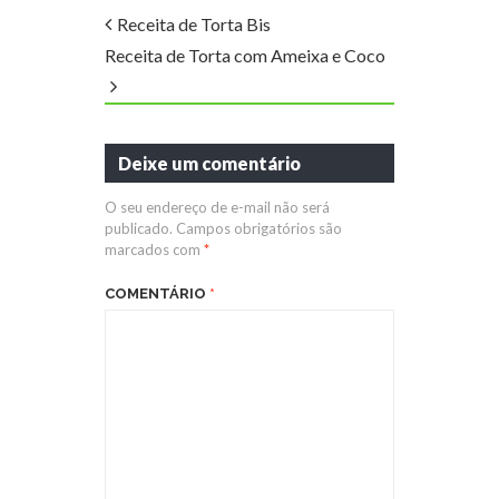
Receita de Torta Bis
Receita de Torta com Ameixa e Coco
Deixe um comentário
O seu endereço de e-mail não será
publicado.
Campos obrigatórios são
marcados com
*
COMENTÁRIO
*