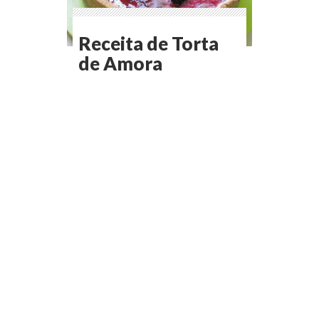
Receita de Torta
de Amora