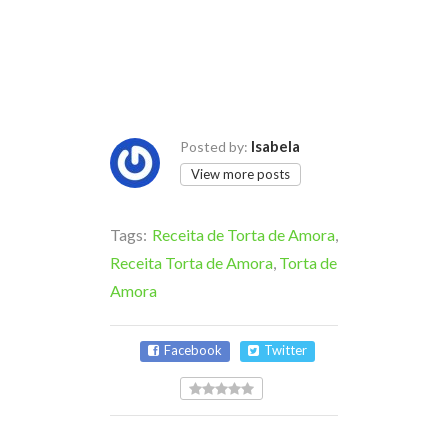
Isabela
Posted by:
View more posts
Tags:
Receita de Torta de Amora
,
Receita Torta de Amora
,
Torta de
Amora
Facebook
Twitter