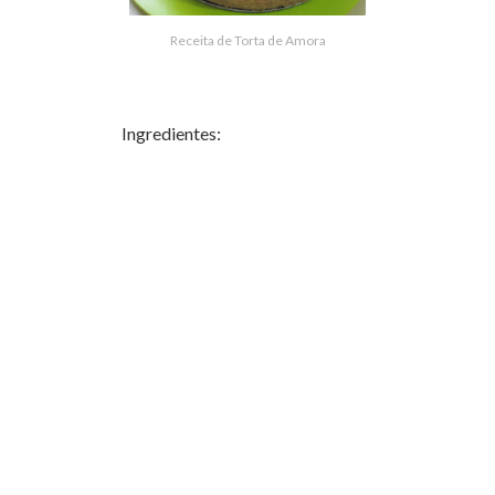
Receita de Torta de Amora
Ingredientes: