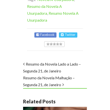
Resumo da Novela A
Usurpadora
,
Resumo Novela A
Usurpadora
Facebook
Twitter
Resumo da Novela Lado a Lado –
Segunda 21, de Janeiro
Resumo da Novela Malhação –
Segunda 21, de Janeiro
Related Posts