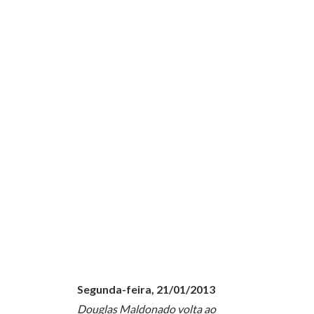
Segunda-feira, 21/01/2013
Douglas Maldonado volta ao