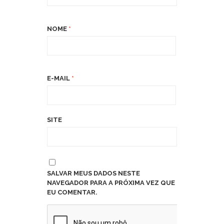
NOME
*
E-MAIL
*
SITE
SALVAR MEUS DADOS NESTE
NAVEGADOR PARA A PRÓXIMA VEZ QUE
EU COMENTAR.