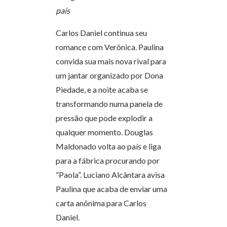
país
Carlos Daniel continua seu
romance com Verônica. Paulina
convida sua mais nova rival para
um jantar organizado por Dona
Piedade, e a noite acaba se
transformando numa panela de
pressão que pode explodir a
qualquer momento. Douglas
Maldonado volta ao país e liga
para a fábrica procurando por
“Paola”. Luciano Alcântara avisa
Paulina que acaba de enviar uma
carta anônima para Carlos
Daniel.