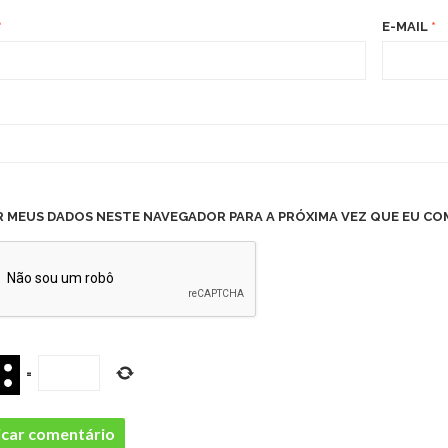
*
E-MAIL
*
R MEUS DADOS NESTE NAVEGADOR PARA A PRÓXIMA VEZ QUE EU CO
=