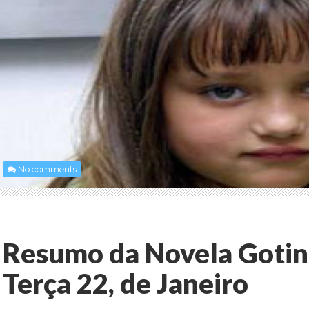
No comments
Resumo da Novela Gotin
Terça 22, de Janeiro