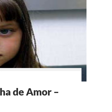
ha de Amor –