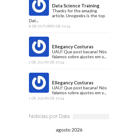
Data Science Training
Thanks for the amazing
article. Unogeeks is the top
Dat...
8 DE OUTUBRO DE 2024
Ellegancy Costuras
UAU! Que post bacana! Nós
falamos sobre ajustes em v...
1 DE JULHO DE 2024
Ellegancy Costuras
UAU! Que post bacana! Nós
falamos sobre ajustes em v...
1 DE JULHO DE 2024
Notícias por Data
agosto 2026