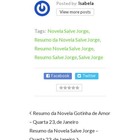
Isabela
Posted by:
View more posts
Tags:
Novela Salve Jorge
,
Resumo da Novela Salve Jorge
,
Resumo Novela Salve Jorge
,
Resumo Salve Jorge
,
Salve Jorge
Facebook
Twitter
Resumo da Novela Gotinha de Amor
– Quarta 23, de Janeiro
Resumo da Novela Salve Jorge –
Quarta 23, de Janeiro