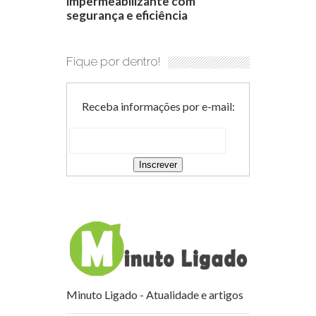
impermeabilizante com
segurança e eficiência
Fique por dentro!
Receba informações por e-mail:
Minuto Ligado - Atualidade e artigos