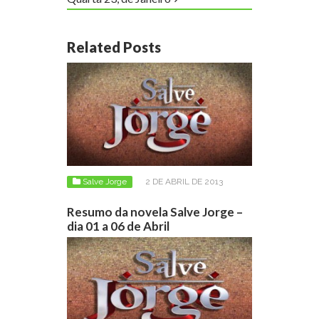
Related Posts
Salve Jorge
2 DE ABRIL DE 2013
Resumo da novela Salve Jorge –
dia 01 a 06 de Abril