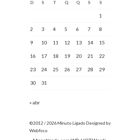
D
S
T
Q
Q
S
S
1
2
3
4
5
6
7
8
9
10
11
12
13
14
15
16
17
18
19
20
21
22
23
24
25
26
27
28
29
30
31
« abr
©2012 / 2026 Minuto Ligado Designed by
Webfoco