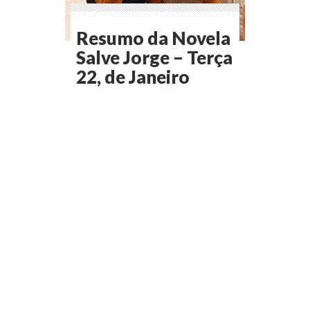
Resumo da Novela
Salve Jorge – Terça
22, de Janeiro