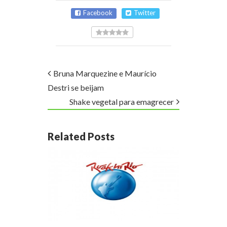
Facebook
Twitter
Bruna Marquezine e Maurício
Destri se beijam
Shake vegetal para emagrecer
Related Posts