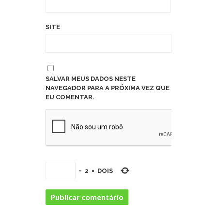
SITE
SALVAR MEUS DADOS NESTE
NAVEGADOR PARA A PRÓXIMA VEZ QUE
EU COMENTAR.
−
2
=
DOIS