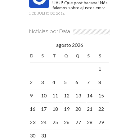
UAU! Que post bacana! Nós
falamos sobre ajustes em v...
1 DE JULHO DE 2024
Notícias por Data
agosto 2026
D
S
T
Q
Q
S
S
1
2
3
4
5
6
7
8
9
10
11
12
13
14
15
16
17
18
19
20
21
22
23
24
25
26
27
28
29
30
31