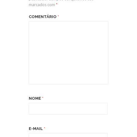
marcados com
*
COMENTÁRIO
*
NOME
*
E-MAIL
*