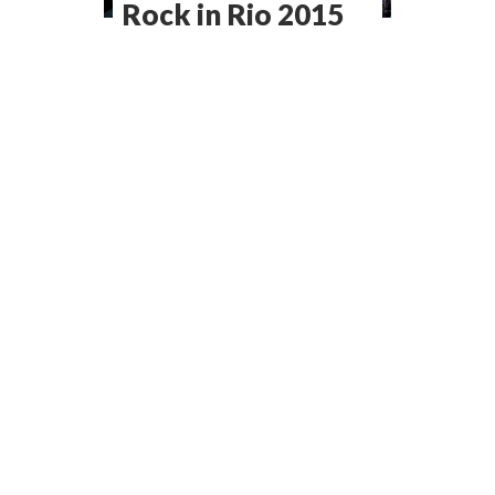
Rock in Rio 2015