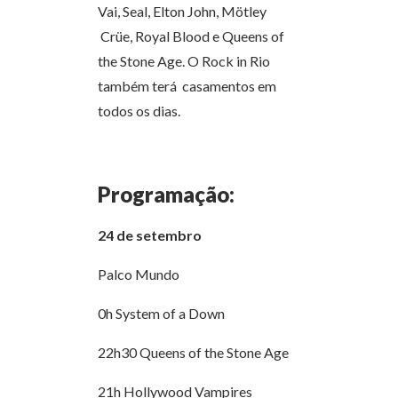
Vai, Seal, Elton John, Mötley
Crüe, Royal Blood e Queens of
the Stone Age. O Rock in Rio
também terá casamentos em
todos os dias.
Programação:
24 de setembro
Palco Mundo
0h System of a Down
22h30 Queens of the Stone Age
21h Hollywood Vampires