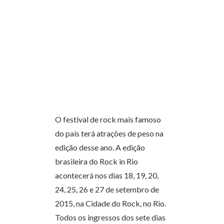
O festival de rock mais famoso
do país terá atrações de peso na
edição desse ano. A edição
brasileira do Rock in Rio
acontecerá nos dias 18, 19, 20,
24, 25, 26 e 27 de setembro de
2015, na Cidade do Rock, no Rio.
Todos os ingressos dos sete dias