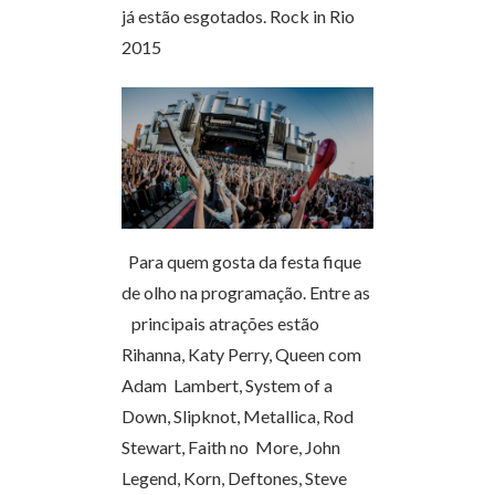
já estão esgotados. Rock in Rio
2015
Para quem gosta da festa fique
de olho na programação. Entre as
principais atrações estão
Rihanna, Katy Perry, Queen com
Adam Lambert, System of a
Down, Slipknot, Metallica, Rod
Stewart, Faith no More, John
Legend, Korn, Deftones, Steve