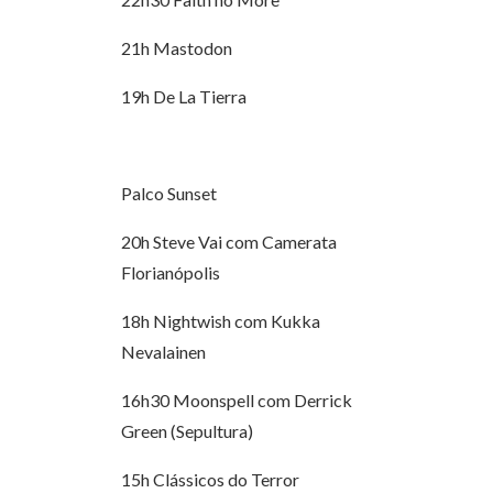
21h Mastodon
19h De La Tierra
Palco Sunset
20h Steve Vai com Camerata
Florianópolis
18h Nightwish com Kukka
Nevalainen
16h30 Moonspell com Derrick
Green (Sepultura)
15h Clássicos do Terror