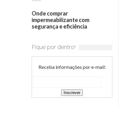
Onde comprar
impermeabilizante com
segurança e eficiência
Fique por dentro!
Receba informações por e-mail: