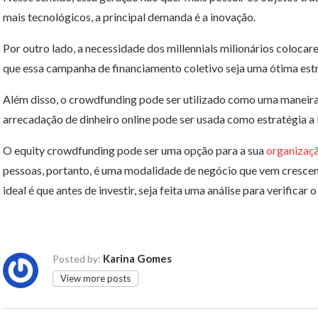
mais tecnológicos, a principal demanda é a inovação.
Por outro lado, a necessidade dos millennials milionários colocar
que essa campanha de financiamento coletivo seja uma ótima estr
Além disso, o crowdfunding pode ser utilizado como uma maneira p
arrecadação de dinheiro online pode ser usada como estratégia a 
O equity crowdfunding pode ser uma opção para a sua
organizaç
pessoas, portanto, é uma modalidade de negócio que vem crescen
ideal é que antes de investir, seja feita uma análise para verificar
Karina Gomes
Posted by:
View more posts