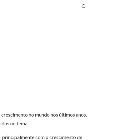
O
 crescimento no mundo nos últimos anos,
ados no tema.
, principalmente com o crescimento de