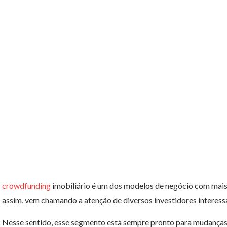
crowdfunding
imobiliário é um dos modelos de negócio com mais
assim, vem chamando a atenção de diversos investidores interess
Nesse sentido, esse segmento está sempre pronto para mudanças