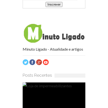
Minuto Ligado - Atualidade e artigos
Posts Recentes