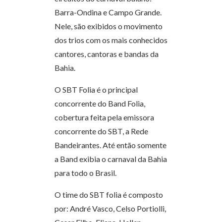
Barra-Ondina e Campo Grande.
Nele, são exibidos o movimento
dos trios com os mais conhecidos
cantores, cantoras e bandas da
Bahia.
O SBT Folia é o principal
concorrente do Band Folia,
cobertura feita pela emissora
concorrente do SBT, a Rede
Bandeirantes. Até então somente
a Band exibia o carnaval da Bahia
para todo o Brasil.
O time do SBT folia é composto
por: André Vasco, Celso Portiolli,