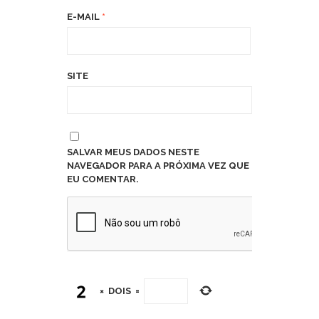
E-MAIL
*
SITE
SALVAR MEUS DADOS NESTE
NAVEGADOR PARA A PRÓXIMA VEZ QUE
EU COMENTAR.
×
DOIS
=