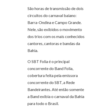
São horas de transmissão de dois
circuitos do carnaval baiano:
Barra-Ondina e Campo Grande.
Nele, são exibidos o movimento
dos trios com os mais conhecidos
cantores, cantoras e bandas da
Bahia.
O SBT Folia é o principal
concorrente do Band Folia,
cobertura feita pela emissora
concorrente do SBT, a Rede
Bandeirantes. Até então somente
a Band exibia o carnaval da Bahia
para todo o Brasil.