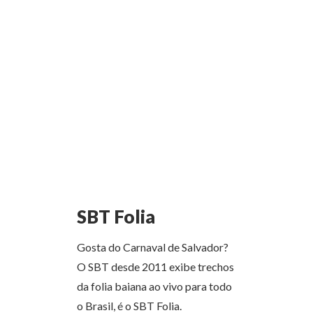
SBT Folia
Gosta do Carnaval de Salvador?
O SBT desde 2011 exibe trechos
da folia baiana ao vivo para todo
o Brasil, é o SBT Folia.