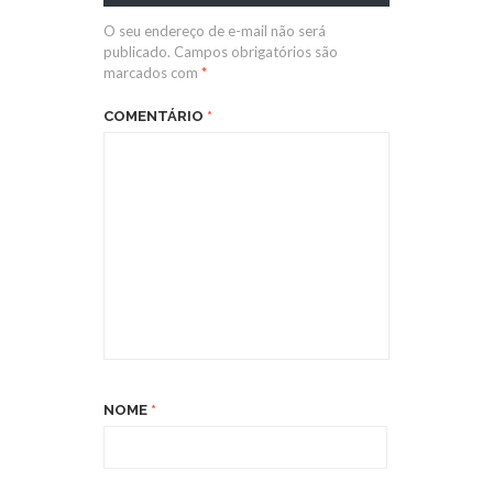
O seu endereço de e-mail não será
publicado.
Campos obrigatórios são
marcados com
*
COMENTÁRIO
*
NOME
*