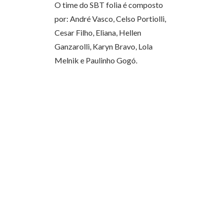
O time do SBT folia é composto
por: André Vasco, Celso Portiolli,
Cesar Filho, Eliana, Hellen
Ganzarolli, Karyn Bravo, Lola
Melnik e Paulinho Gogó.