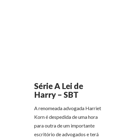
Série A Lei de
Harry – SBT
A renomeada advogada Harriet
Korn é despedida de uma hora
para outra de um importante
escritório de advogados e terá