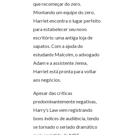
que recomeçar do zero.
Montando um equipe do zero,
Harriet encontra o lugar perfeito
para estabelecer seu novo
escritório: uma antiga loja de
sapatos. Com a ajuda do
estudante Malcolm, o advogado
Adam e a assistente Jenna,
Harriet está pronta para voltar
aos negócios.
Apesar das críticas
predominantemente negativas,
Harry’s Law vem registrando
bons índices de audiência, tendo
se tornado o seriado dramático