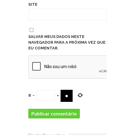
SITE
SALVAR MEUS DADOS NESTE
NAVEGADOR PARA A PRÓXIMA VEZ QUE
EU COMENTAR.
8
−
=