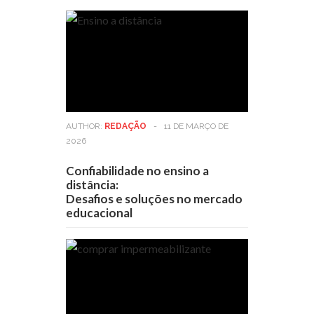
AUTHOR:
REDAÇÃO
-
11 DE MARÇO DE
2026
Confiabilidade no ensino a
distância:
Desafios e soluções no mercado
educacional