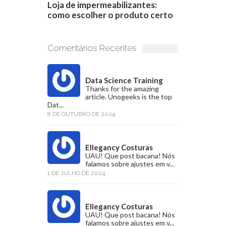
Loja de impermeabilizantes:
como escolher o produto certo
Comentários Recentes
Data Science Training
Thanks for the amazing
article. Unogeeks is the top
Dat...
8 DE OUTUBRO DE 2024
Ellegancy Costuras
UAU! Que post bacana! Nós
falamos sobre ajustes em v...
1 DE JULHO DE 2024
Ellegancy Costuras
UAU! Que post bacana! Nós
falamos sobre ajustes em v...