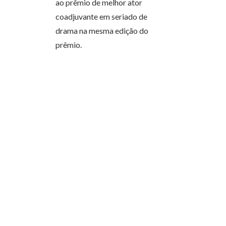
ao prêmio de melhor ator
coadjuvante em seriado de
drama na mesma edição do
prêmio.