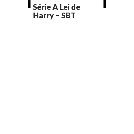
Série A Lei de
Harry – SBT