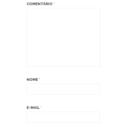
COMENTÁRIO
*
NOME
*
E-MAIL
*