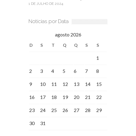
1 DE JULHO DE 2024
Notícias por Data
agosto 2026
D
S
T
Q
Q
S
S
1
2
3
4
5
6
7
8
9
10
11
12
13
14
15
16
17
18
19
20
21
22
23
24
25
26
27
28
29
30
31