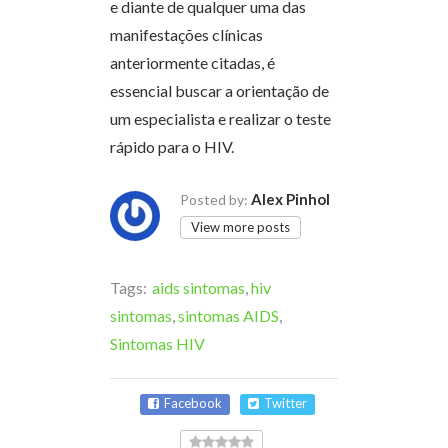
e diante de qualquer uma das
manifestações clínicas
anteriormente citadas, é
essencial buscar a orientação de
um especialista e realizar o teste
rápido para o HIV.
Alex Pinhol
Posted by:
View more posts
Tags:
aids sintomas
,
hiv
sintomas
,
sintomas AIDS
,
Sintomas HIV
Facebook
Twitter