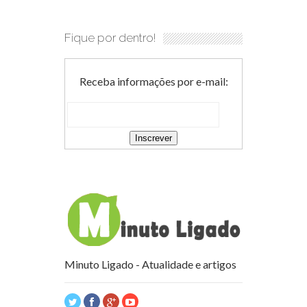
Fique por dentro!
Receba informações por e-mail:
Minuto Ligado - Atualidade e artigos