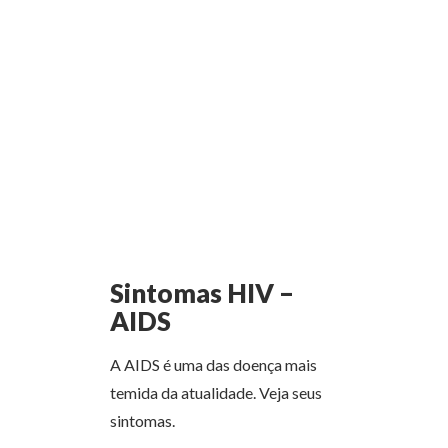
Sintomas HIV –
AIDS
A AIDS é uma das doença mais
temida da atualidade. Veja seus
sintomas.