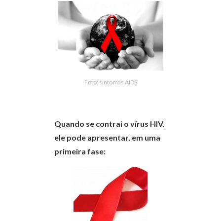
Foto: sintomas AIDS
Quando se contrai o vírus HIV,
ele pode apresentar, em uma
primeira fase: