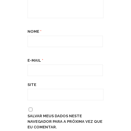
NOME
*
E-MAIL
*
SITE
SALVAR MEUS DADOS NESTE
NAVEGADOR PARA A PRÓXIMA VEZ QUE
EU COMENTAR.