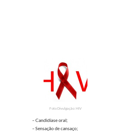
Foto Divulgação: HIV
– Candidíase oral;
– Sensação de cansaço;