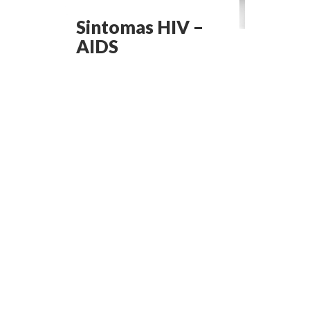
Sintomas HIV –
AIDS