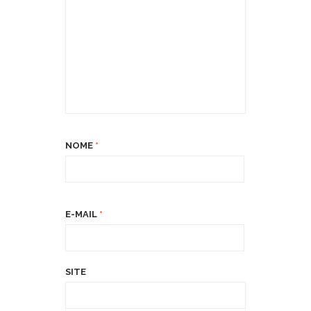
NOME
*
E-MAIL
*
SITE