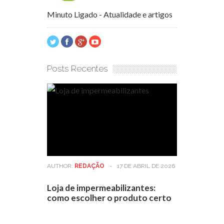
Minuto Ligado - Atualidade e artigos
Posts Recentes
AUTHOR:
REDAÇÃO
-
17 DE ABRIL DE 2026
Loja de impermeabilizantes:
como escolher o produto certo