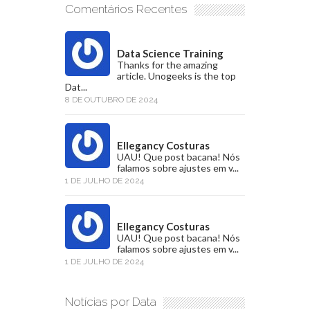
Comentários Recentes
Data Science Training
Thanks for the amazing
article. Unogeeks is the top
Dat...
8 DE OUTUBRO DE 2024
Ellegancy Costuras
UAU! Que post bacana! Nós
falamos sobre ajustes em v...
1 DE JULHO DE 2024
Ellegancy Costuras
UAU! Que post bacana! Nós
falamos sobre ajustes em v...
1 DE JULHO DE 2024
Notícias por Data