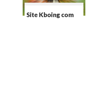
Site Kboing com