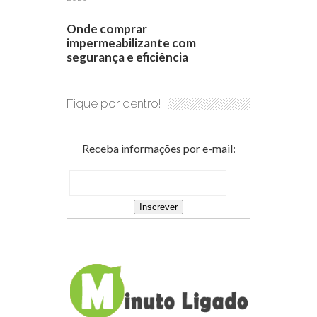
Onde comprar
impermeabilizante com
segurança e eficiência
Fique por dentro!
Receba informações por e-mail: