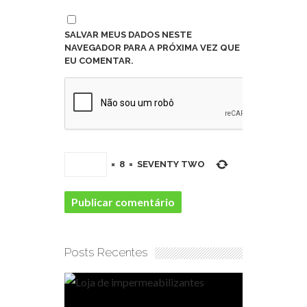
SALVAR MEUS DADOS NESTE
NAVEGADOR PARA A PRÓXIMA VEZ QUE
EU COMENTAR.
×
8
=
SEVENTY TWO
Posts Recentes