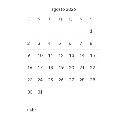
agosto 2026
D
S
T
Q
Q
S
S
1
2
3
4
5
6
7
8
9
10
11
12
13
14
15
16
17
18
19
20
21
22
23
24
25
26
27
28
29
30
31
« abr