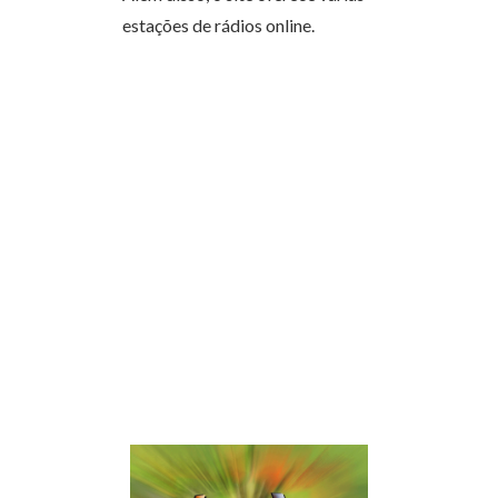
estações de rádios online.