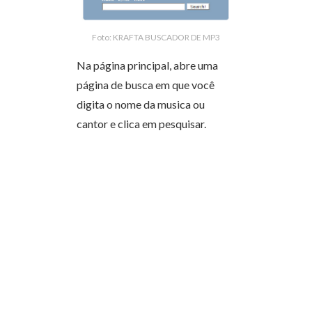
Foto: KRAFTA BUSCADOR DE MP3
Na página principal, abre uma
página de busca em que você
digita o nome da musica ou
cantor e clica em pesquisar.