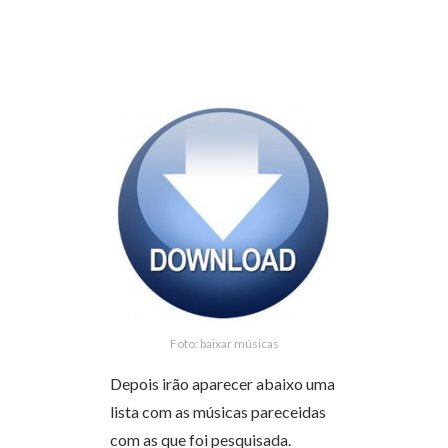
Foto: baixar músicas
Depois irão aparecer abaixo uma
lista com as músicas pareceidas
com as que foi pesquisada.