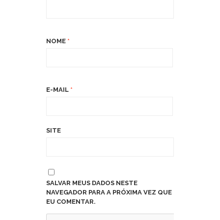
NOME
*
E-MAIL
*
SITE
SALVAR MEUS DADOS NESTE
NAVEGADOR PARA A PRÓXIMA VEZ QUE
EU COMENTAR.