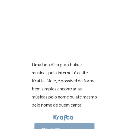
Uma boa dica para baixar
musicas pela internet é o site
Krafta. Nele, é possível de forma
bem simples encontrar as
músicas pelo nome ou até mesmo
pelo nome de quem canta.