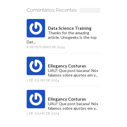
Comentários Recentes
Data Science Training
Thanks for the amazing
article. Unogeeks is the top
Dat...
8 DE OUTUBRO DE 2024
Ellegancy Costuras
UAU! Que post bacana! Nós
falamos sobre ajustes em v...
1 DE JULHO DE 2024
Ellegancy Costuras
UAU! Que post bacana! Nós
falamos sobre ajustes em v...
1 DE JULHO DE 2024