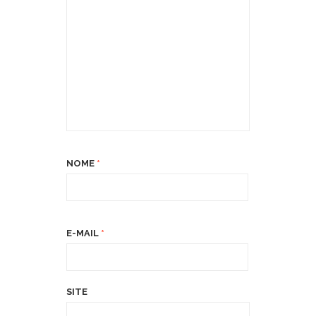
NOME
*
E-MAIL
*
SITE