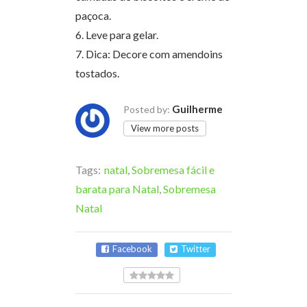
paçoca.
6. Leve para gelar.
7. Dica: Decore com amendoins
tostados.
Guilherme
Posted by:
View more posts
Tags:
natal
,
Sobremesa fácil e
barata para Natal
,
Sobremesa
Natal
Facebook
Twitter