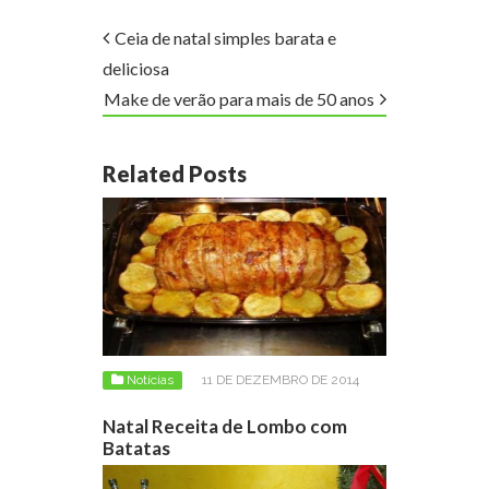
Ceia de natal simples barata e
deliciosa
Make de verão para mais de 50 anos
Related Posts
Notícias
11 DE DEZEMBRO DE 2014
Natal Receita de Lombo com
Batatas