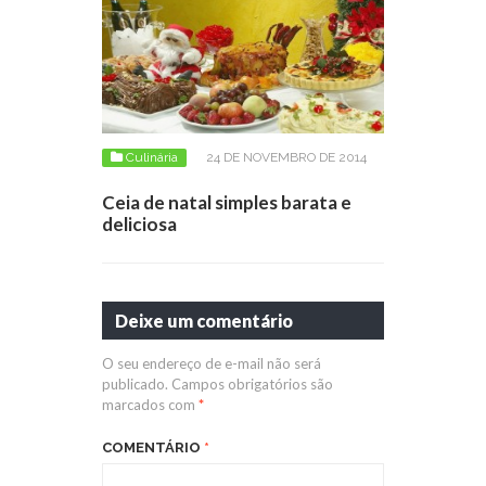
Culinária
24 DE NOVEMBRO DE 2014
Ceia de natal simples barata e
deliciosa
Deixe um comentário
O seu endereço de e-mail não será
publicado.
Campos obrigatórios são
marcados com
*
COMENTÁRIO
*