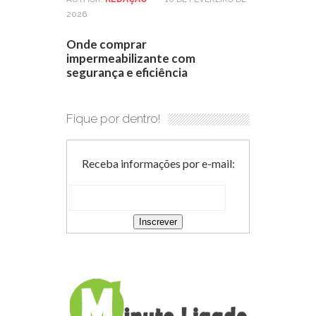
2026
Onde comprar
impermeabilizante com
segurança e eficiência
Fique por dentro!
Receba informações por e-mail: