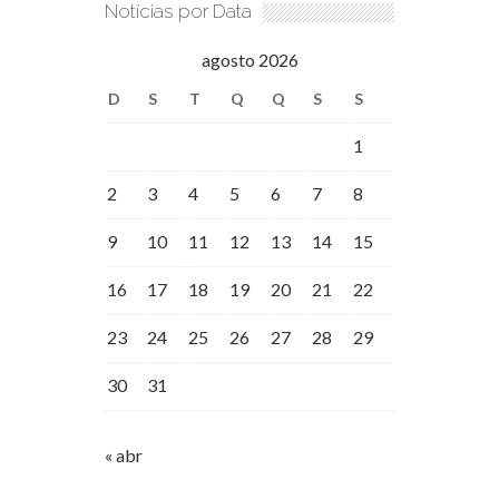
Notícias por Data
agosto 2026
D
S
T
Q
Q
S
S
1
2
3
4
5
6
7
8
9
10
11
12
13
14
15
16
17
18
19
20
21
22
23
24
25
26
27
28
29
30
31
« abr