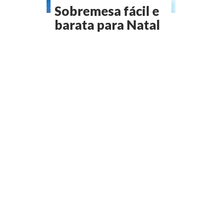
Sobremesa fácil e
barata para Natal