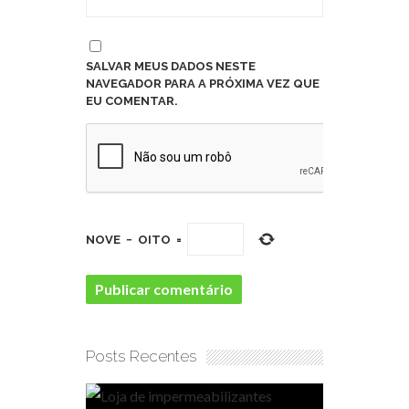
SALVAR MEUS DADOS NESTE
NAVEGADOR PARA A PRÓXIMA VEZ QUE
EU COMENTAR.
NOVE
−
OITO
=
Posts Recentes