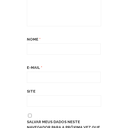
NOME
*
E-MAIL
*
SITE
SALVAR MEUS DADOS NESTE
NAVEGADOR PARA A PRÓXIMA VEZ QUE