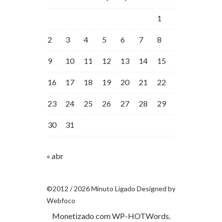
1
2
3
4
5
6
7
8
9
10
11
12
13
14
15
16
17
18
19
20
21
22
23
24
25
26
27
28
29
30
31
« abr
©2012 / 2026 Minuto Ligado Designed by
Webfoco
Monetizado com
WP-HOTWords
.