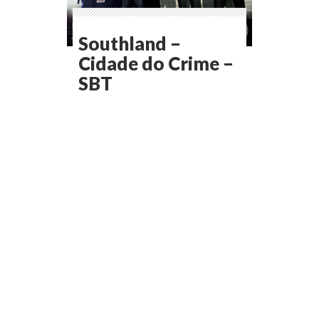
Southland –
Cidade do Crime –
SBT