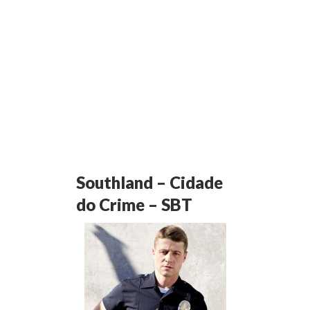
Southland – Cidade
do Crime – SBT