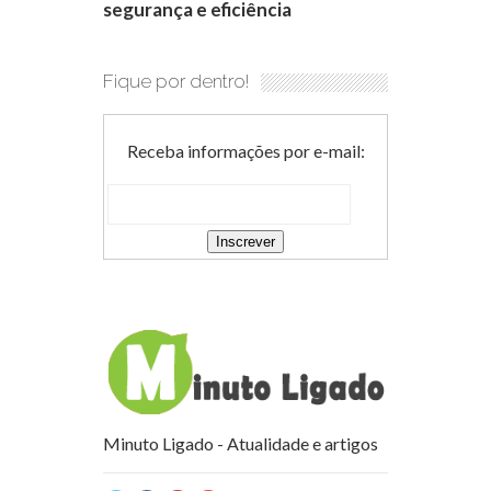
segurança e eficiência
Fique por dentro!
Receba informações por e-mail:
Minuto Ligado - Atualidade e artigos