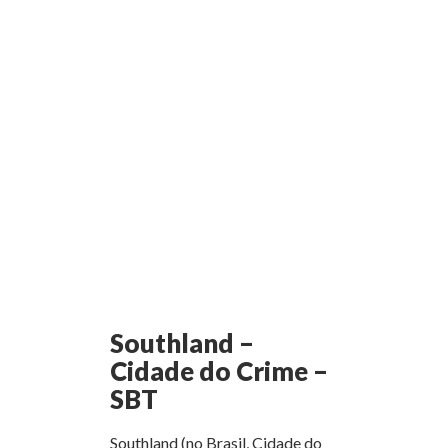
Southland –
Cidade do Crime –
SBT
Southland (no Brasil, Cidade do