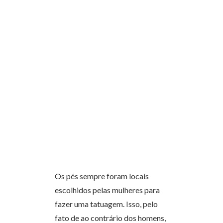
Os pés sempre foram locais
escolhidos pelas mulheres para
fazer uma tatuagem. Isso, pelo
fato de ao contrário dos homens,