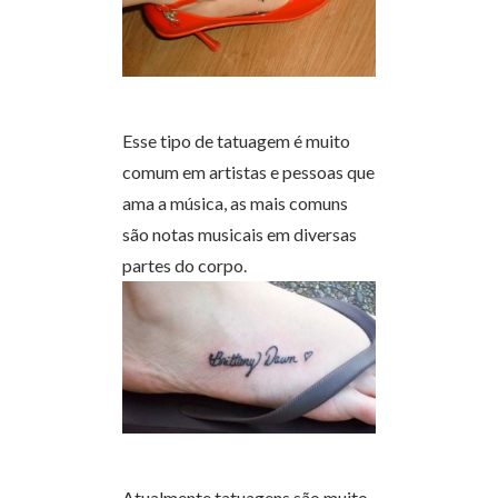
Esse tipo de tatuagem é muito
comum em artistas e pessoas que
ama a música, as mais comuns
são notas musicais em diversas
partes do corpo.
Atualmente tatuagens são muito