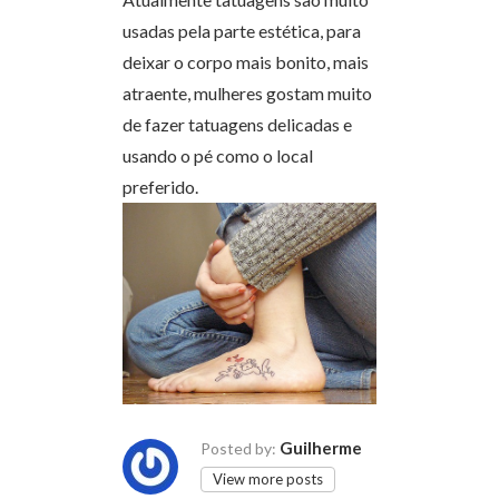
usadas pela parte estética, para
deixar o corpo mais bonito, mais
atraente, mulheres gostam muito
de fazer tatuagens delicadas e
usando o pé como o local
preferido.
Guilherme
Posted by:
View more posts