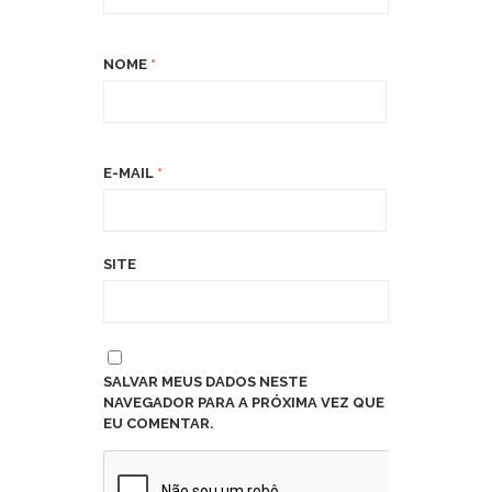
NOME
*
E-MAIL
*
SITE
SALVAR MEUS DADOS NESTE
NAVEGADOR PARA A PRÓXIMA VEZ QUE
EU COMENTAR.