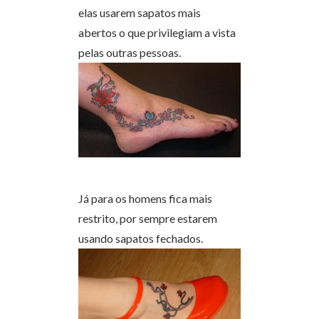
elas usarem sapatos mais
abertos o que privilegiam a vista
pelas outras pessoas.
Já para os homens fica mais
restrito, por sempre estarem
usando sapatos fechados.