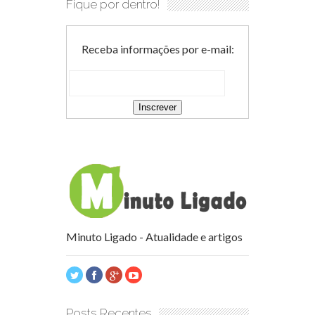
Fique por dentro!
Receba informações por e-mail:
Minuto Ligado - Atualidade e artigos
Posts Recentes