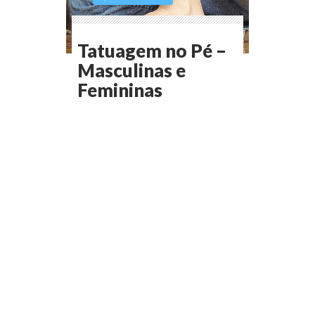
Tatuagem no Pé –
Masculinas e
Femininas