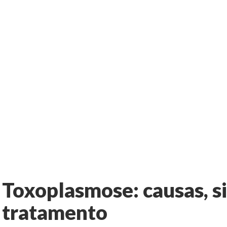
Toxoplasmose: causas, si
tratamento