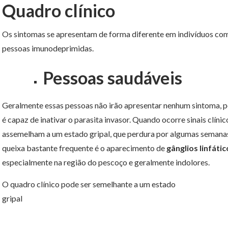
Quadro clínico
Os sintomas se apresentam de forma diferente em indivíduos com
pessoas imunodeprimidas.
Pessoas saudáveis
Geralmente essas pessoas não irão apresentar nenhum sintoma, p
é capaz de inativar o parasita invasor. Quando ocorre sinais clíni
assemelham a um estado gripal, que perdura por algumas semana
queixa bastante frequente é o aparecimento de
gânglios linfátic
especialmente na região do pescoço e geralmente indolores.
O quadro clínico pode ser semelhante a um estado
gripal