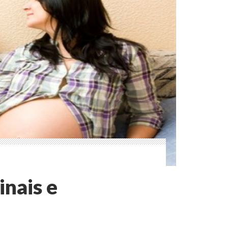
inais e