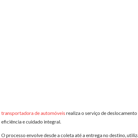
transportadora de automóveis
realiza o serviço de deslocamento
eficiência e cuidado integral.
O processo envolve desde a coleta até a entrega no destino, util