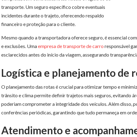
transporte. Um seguro específico cobre eventuais
incidentes durante o trajeto, oferecendo respaldo
financeiro e proteção para o cliente.
Mesmo quando a transportadora oferece seguro, é essencial com
e exclusões. Uma
empresa de transporte de carro
responsável gar
esclarecidos antes do início da viagem, assegurando transparência
Logística e planejamento de r
O planejamento das rotas é crucial para otimizar tempo e minimiza
trânsito e clima permite definir trajetos mais seguros, evitando 
poderiam comprometer a integridade dos veículos. Além disso, p
conferências periódicas, garantindo que tudo permaneça em orde
Atendimento e acompanham