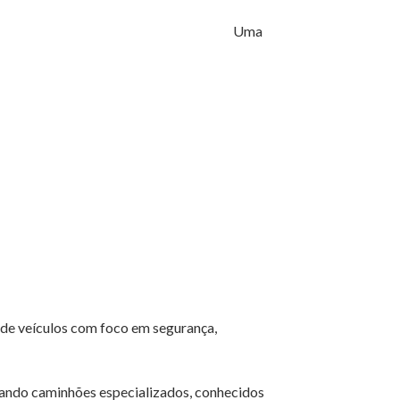
Uma
 de veículos com foco em segurança,
izando caminhões especializados, conhecidos