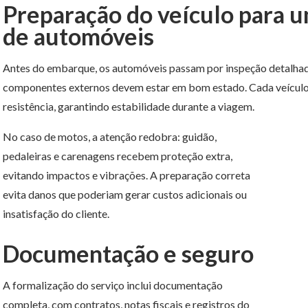
Preparação do veículo para 
de automóveis
Antes do embarque, os automóveis passam por inspeção detalhada. 
componentes externos devem estar em bom estado. Cada veículo é
resistência, garantindo estabilidade durante a viagem.
No caso de motos, a atenção redobra: guidão,
pedaleiras e carenagens recebem proteção extra,
evitando impactos e vibrações. A preparação correta
evita danos que poderiam gerar custos adicionais ou
insatisfação do cliente.
Documentação e seguro
A formalização do serviço inclui documentação
completa, com contratos, notas fiscais e registros do