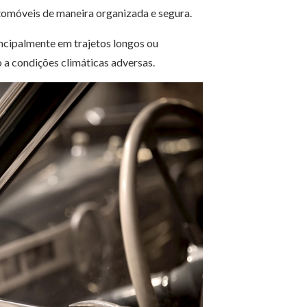
tomóveis de maneira organizada e segura.
rincipalmente em trajetos longos ou
o a condições climáticas adversas.