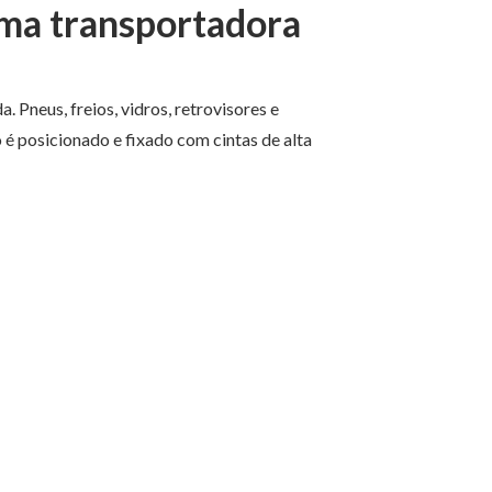
uma transportadora
Pneus, freios, vidros, retrovisores e
 posicionado e fixado com cintas de alta