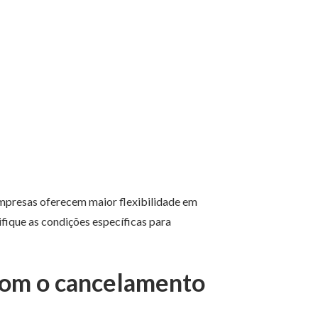
mpresas oferecem maior flexibilidade em
fique as condições específicas para
 com o cancelamento