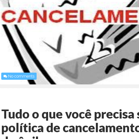
No comments
Tudo o que você precisa 
política de cancelament