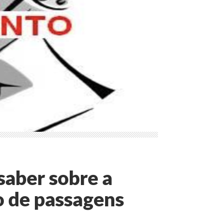
saber sobre a
o de passagens