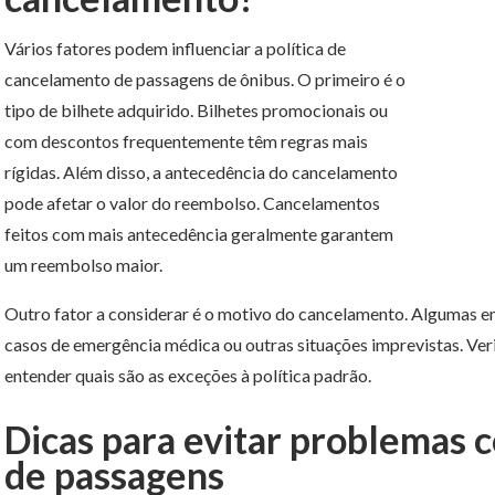
Vários fatores podem influenciar a política de
cancelamento de passagens de ônibus. O primeiro é o
tipo de bilhete adquirido. Bilhetes promocionais ou
com descontos frequentemente têm regras mais
rígidas. Além disso, a antecedência do cancelamento
pode afetar o valor do reembolso. Cancelamentos
feitos com mais antecedência geralmente garantem
um reembolso maior.
Outro fator a considerar é o motivo do cancelamento. Algumas e
casos de emergência médica ou outras situações imprevistas. Veri
entender quais são as exceções à política padrão.
Dicas para evitar problemas
de passagens