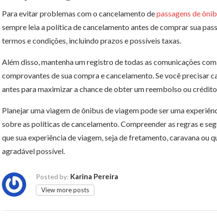
Para evitar problemas com o cancelamento de
passagens de ônib
sempre leia a política de cancelamento antes de comprar sua pas
termos e condições, incluindo prazos e possíveis taxas.
Além disso, mantenha um registro de todas as comunicações com 
comprovantes de sua compra e cancelamento. Se você precisar c
antes para maximizar a chance de obter um reembolso ou crédito
Planejar uma viagem de ônibus de viagem pode ser uma experiênc
sobre as políticas de cancelamento. Compreender as regras e segu
que sua experiência de viagem, seja de fretamento, caravana ou qu
agradável possível.
Karina Pereira
Posted by:
View more posts