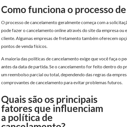
Como funciona o processo d
O processo de cancelamento geralmente começa com a solicitaçã
pode fazer o cancelamento online através do site da empresa ou
cliente. Algumas empresas de fretamento também oferecem opçõ
pontos de venda físicos.
A maioria das políticas de cancelamento exige que você faça o 
antes da data de partida. Se o cancelamento for feito dentro do p
um reembolso parcial ou total, dependendo das regras da empres
comprovantes de cancelamento para evitar problemas futuros.
Quais são os principais
fatores que influenciam
a política de
cancelamento?