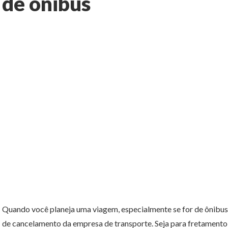
de ônibus
Quando você planeja uma viagem, especialmente se for de ônibus d
de cancelamento da empresa de transporte. Seja para fretament