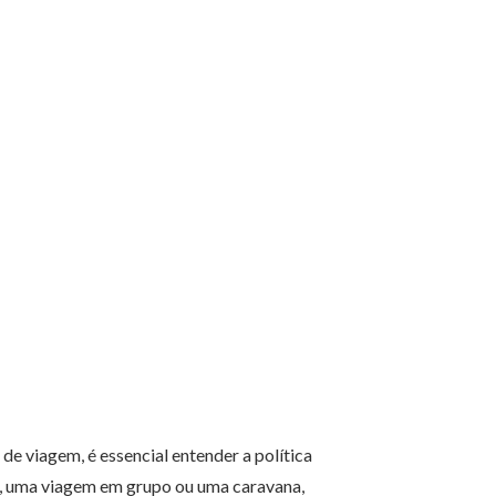
e viagem, é essencial entender a política
o, uma viagem em grupo ou uma caravana,