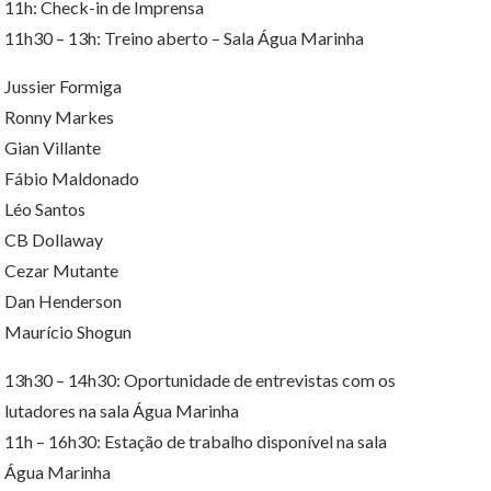
11h: Check-in de Imprensa
11h30 – 13h: Treino aberto – Sala Água Marinha
Jussier Formiga
Ronny Markes
Gian Villante
Fábio Maldonado
Léo Santos
CB Dollaway
Cezar Mutante
Dan Henderson
Maurício Shogun
13h30 – 14h30: Oportunidade de entrevistas com os
lutadores na sala Água Marinha
11h – 16h30: Estação de trabalho disponível na sala
Água Marinha