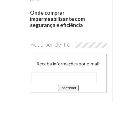
Onde comprar
impermeabilizante com
segurança e eficiência
Fique por dentro!
Receba informações por e-mail: