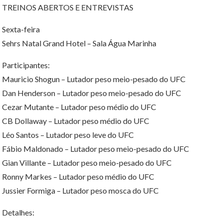
TREINOS ABERTOS E ENTREVISTAS
Sexta-feira
Sehrs Natal Grand Hotel – Sala Água Marinha
Participantes:
Mauricio Shogun – Lutador peso meio-pesado do UFC
Dan Henderson – Lutador peso meio-pesado do UFC
Cezar Mutante – Lutador peso médio do UFC
CB Dollaway – Lutador peso médio do UFC
Léo Santos – Lutador peso leve do UFC
Fábio Maldonado – Lutador peso meio-pesado do UFC
Gian Villante – Lutador peso meio-pesado do UFC
Ronny Markes – Lutador peso médio do UFC
Jussier Formiga – Lutador peso mosca do UFC
Detalhes: