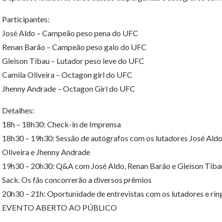
Participantes:
José Aldo – Campeão peso pena do UFC
Renan Barão – Campeão peso galo do UFC
Gleison Tibau – Lutador peso leve do UFC
Camila Oliveira – Octagon girl do UFC
Jhenny Andrade – Octagon Girl do UFC
Detalhes:
18h – 18h30: Check-in de Imprensa
18h30 – 19h30: Sessão de autógrafos com os lutadores José Aldo
Oliveira e Jhenny Andrade
19h30 – 20h30: Q&A com José Aldo, Renan Barão e Gleison Tibau
Sack. Os fãs concorrerão a diversos prêmios
20h30 – 21h: Oportunidade de entrevistas com os lutadores e ring
EVENTO ABERTO AO PÚBLICO