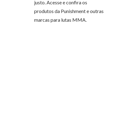
justo. Acesse e confira os
produtos da Punishment e outras
marcas para lutas MMA.