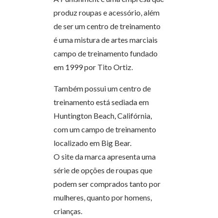
produz roupas e acessório, além
de ser um centro de treinamento
é uma mistura de artes marciais
campo de treinamento fundado
em 1999 por Tito Ortiz.
Também possui um centro de
treinamento está sediada em
Huntington Beach, Califórnia,
com um campo de treinamento
localizado em Big Bear.
O site da marca apresenta uma
série de opções de roupas que
podem ser comprados tanto por
mulheres, quanto por homens,
crianças.