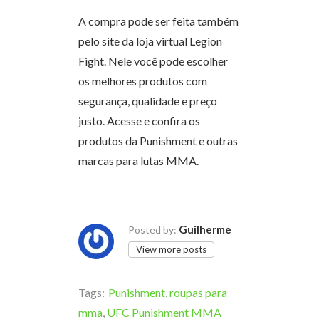
A compra pode ser feita também
pelo site da loja virtual Legion
Fight. Nele você pode escolher
os melhores produtos com
segurança, qualidade e preço
justo. Acesse e confira os
produtos da Punishment e outras
marcas para lutas MMA.
Guilherme
Posted by:
View more posts
Tags:
Punishment
,
roupas para
mma
,
UFC Punishment MMA