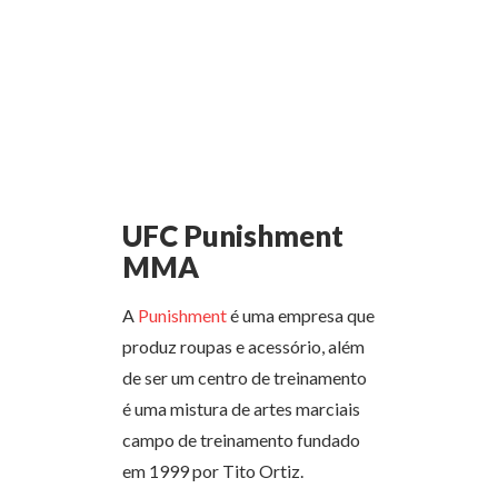
UFC Punishment
MMA
A
Punishment
é uma empresa que
produz roupas e acessório, além
de ser um centro de treinamento
é uma mistura de artes marciais
campo de treinamento fundado
em 1999 por Tito Ortiz.