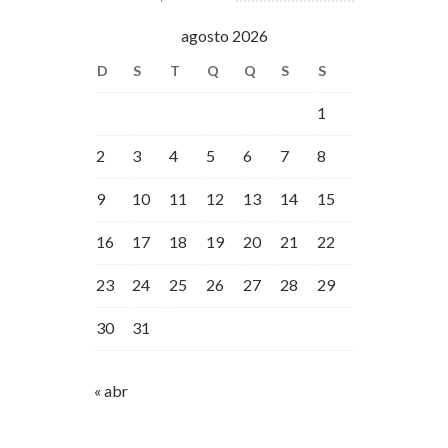
agosto 2026
D
S
T
Q
Q
S
S
1
2
3
4
5
6
7
8
9
10
11
12
13
14
15
16
17
18
19
20
21
22
23
24
25
26
27
28
29
30
31
« abr