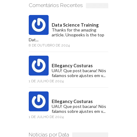
Comentários Recentes
Data Science Training
Thanks for the amazing
article. Unogeeks is the top
Dat...
8 DE OUTUBRO DE 2024
Ellegancy Costuras
UAU! Que post bacana! Nós
falamos sobre ajustes em v...
1 DE JULHO DE 2024
Ellegancy Costuras
UAU! Que post bacana! Nós
falamos sobre ajustes em v...
1 DE JULHO DE 2024
Notícias por Data