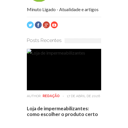
Minuto Ligado - Atualidade e artigos
Posts Recentes
AUTHOR:
REDAÇÃO
-
17 DE ABRIL DE 2026
Loja de impermeabilizantes:
como escolher o produto certo