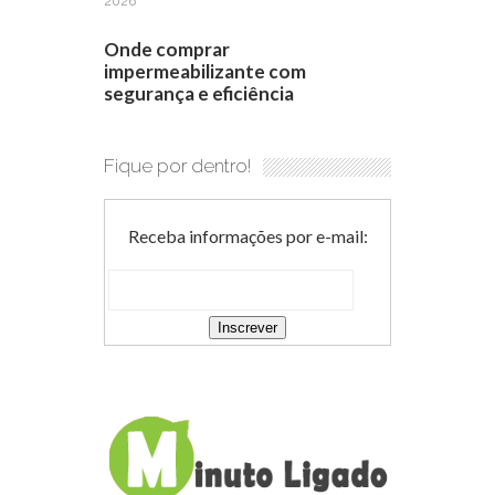
2026
Onde comprar
impermeabilizante com
segurança e eficiência
Fique por dentro!
Receba informações por e-mail: