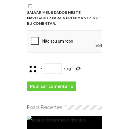
SALVAR MEUS DADOS NESTE
NAVEGADOR PARA A PRÓXIMA VEZ QUE
EU COMENTAR.
+
=
13
Posts Recentes