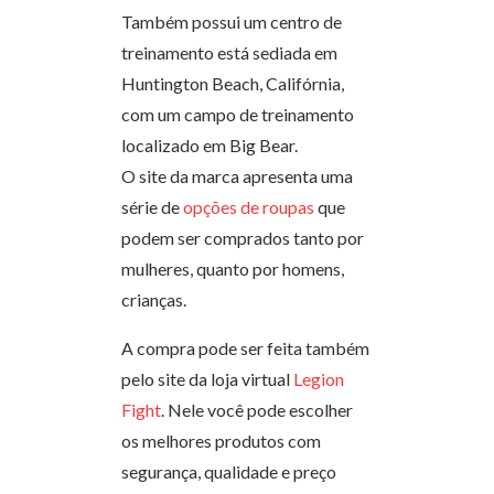
Também possui um centro de
treinamento está sediada em
Huntington Beach, Califórnia,
com um campo de treinamento
localizado em Big Bear.
O site da marca apresenta uma
série de
opções de roupas
que
podem ser comprados tanto por
mulheres, quanto por homens,
crianças.
A compra pode ser feita também
pelo site da loja virtual
Legion
Fight
. Nele você pode escolher
os melhores produtos com
segurança, qualidade e preço