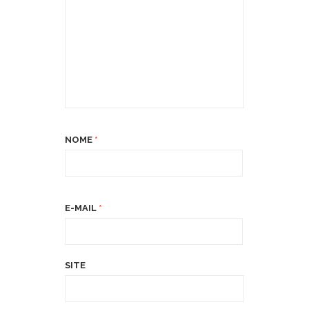
NOME
*
E-MAIL
*
SITE