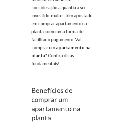
consideração a quantia a ser
investido, muitos têm apostado
em comprar apartamento na
planta como uma forma de
facilitar o pagamento. Vai
comprar um
apartamento na
planta
? Confira dicas
fundamentais!
Benefícios de
comprar um
apartamento na
planta