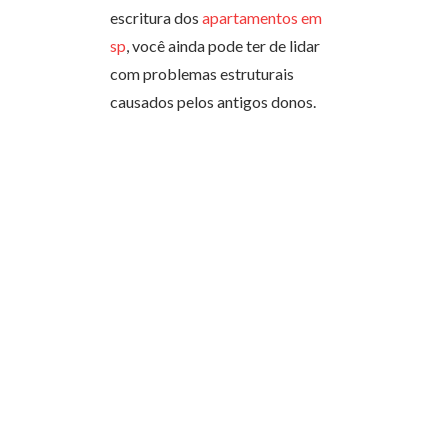
escritura dos
apartamentos em
sp
, você ainda pode ter de lidar
com problemas estruturais
causados pelos antigos donos.