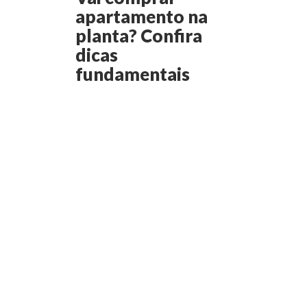
apartamento na
planta? Confira
dicas
fundamentais