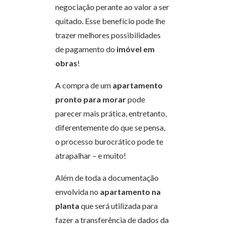
negociação perante ao valor a ser
quitado. Esse benefício pode lhe
trazer melhores possibilidades
de pagamento do
imóvel em
obras
!
A compra de um
apartamento
pronto para morar
pode
parecer mais prática, entretanto,
diferentemente do que se pensa,
o processo burocrático pode te
atrapalhar – e muito!
Além de toda a documentação
envolvida no
apartamento na
planta
que será utilizada para
fazer a transferência de dados da