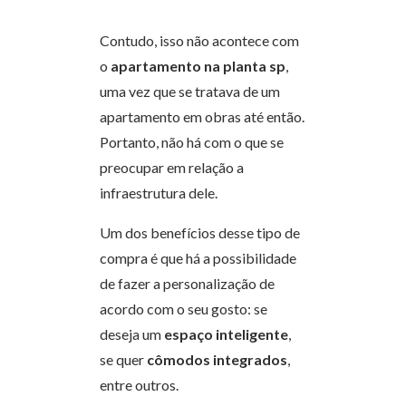
Contudo, isso não acontece com
o
apartamento na planta sp
,
uma vez que se tratava de um
apartamento em obras até então.
Portanto, não há com o que se
preocupar em relação a
infraestrutura dele.
Um dos benefícios desse tipo de
compra é que há a possibilidade
de fazer a personalização de
acordo com o seu gosto: se
deseja um
espaço inteligente
,
se quer
cômodos integrados
,
entre outros.