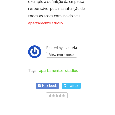
exemplo a definição da empresa
responsável pela manutenção de
todas as áreas comuns do seu
apartamento studio
.
Isabela
Posted by:
View more posts
Tags:
apartamentos
,
studios
Facebook
Twitter