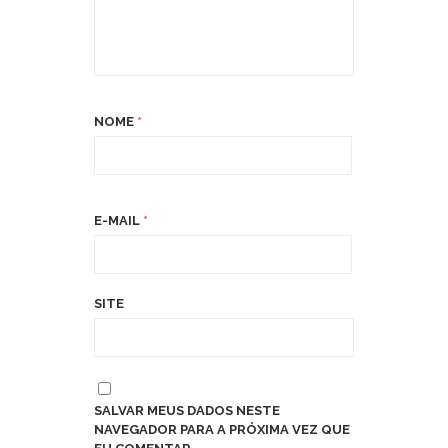
NOME
*
E-MAIL
*
SITE
SALVAR MEUS DADOS NESTE
NAVEGADOR PARA A PRÓXIMA VEZ QUE