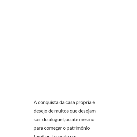
A conquista da casa própria é
desejo de muitos que desejam
sair do aluguel, ou até mesmo
para começar o patrimônio
familiar. Levando em