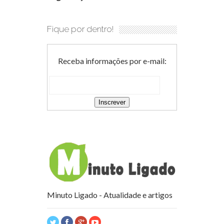
Fique por dentro!
Receba informações por e-mail:
Minuto Ligado - Atualidade e artigos