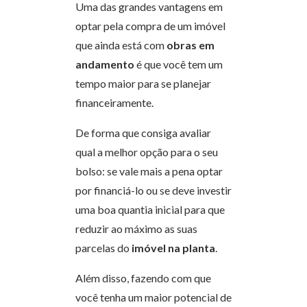
Uma das grandes vantagens em
optar pela compra de um imóvel
que ainda está com
obras em
andamento
é que você tem um
tempo maior para se planejar
financeiramente.
De forma que consiga avaliar
qual a melhor opção para o seu
bolso: se vale mais a pena optar
por financiá-lo ou se deve investir
uma boa quantia inicial para que
reduzir ao máximo as suas
parcelas do
imóvel na planta
.
Além disso, fazendo com que
você tenha um maior potencial de