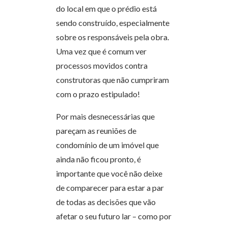
do local em que o prédio está
sendo construído, especialmente
sobre os responsáveis pela obra.
Uma vez que é comum ver
processos movidos contra
construtoras que não cumpriram
com o prazo estipulado!
Por mais desnecessárias que
pareçam as reuniões de
condomínio de um imóvel que
ainda não ficou pronto, é
importante que você não deixe
de comparecer para estar a par
de todas as decisões que vão
afetar o seu futuro lar – como por