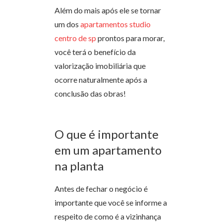
Além do mais após ele se tornar
um dos
apartamentos studio
centro de sp
prontos para morar,
você terá o benefício da
valorização imobiliária que
ocorre naturalmente após a
conclusão das obras!
O que é importante
em um apartamento
na planta
Antes de fechar o negócio é
importante que você se informe a
respeito de como é a vizinhança