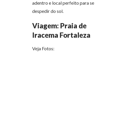
adentro e local perfeito para se
despedir do sol.
Viagem: Praia de
Iracema Fortaleza
Veja Fotos: