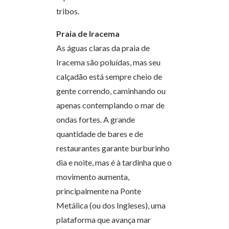
tribos.
Praia de Iracema
As águas claras da praia de
Iracema são poluídas, mas seu
calçadão está sempre cheio de
gente correndo, caminhando ou
apenas contemplando o mar de
ondas fortes. A grande
quantidade de bares e de
restaurantes garante burburinho
dia e noite, mas é à tardinha que o
movimento aumenta,
principalmente na Ponte
Metálica (ou dos Ingleses), uma
plataforma que avança mar