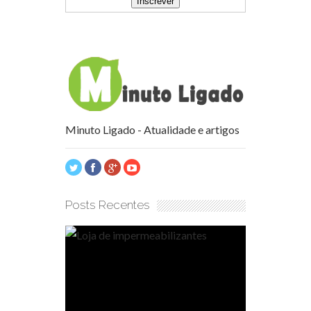
Minuto Ligado - Atualidade e artigos
Posts Recentes