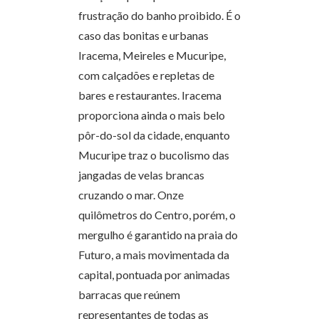
frustração do banho proibido. É o
caso das bonitas e urbanas
Iracema, Meireles e Mucuripe,
com calçadões e repletas de
bares e restaurantes. Iracema
proporciona ainda o mais belo
pôr-do-sol da cidade, enquanto
Mucuripe traz o bucolismo das
jangadas de velas brancas
cruzando o mar. Onze
quilômetros do Centro, porém, o
mergulho é garantido na praia do
Futuro, a mais movimentada da
capital, pontuada por animadas
barracas que reúnem
representantes de todas as