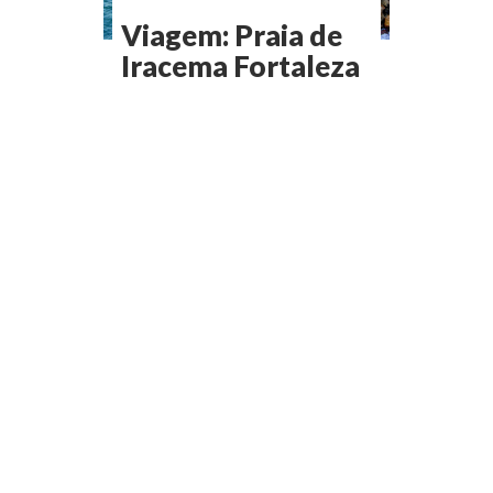
Viagem: Praia de
Iracema Fortaleza