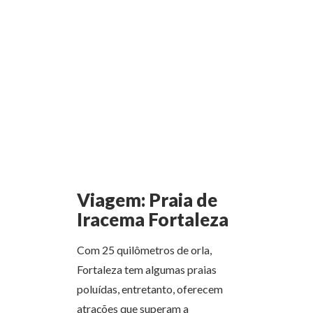
Viagem: Praia de
Iracema Fortaleza
Com 25 quilômetros de orla,
Fortaleza tem algumas praias
poluídas, entretanto, oferecem
atrações que superam a