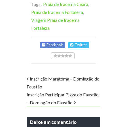
Tags:
Praia de Iracema Ceara
,
Praia de Iracema Fortaleza
,
Viagem Praia de Iracema
Fortaleza
Facebook
Twitter
Inscrição Maratoma – Domingão do
Faustão
Inscrição Participar Pizza do Faustão
– Domingão do Faustão
Deixe um comentário