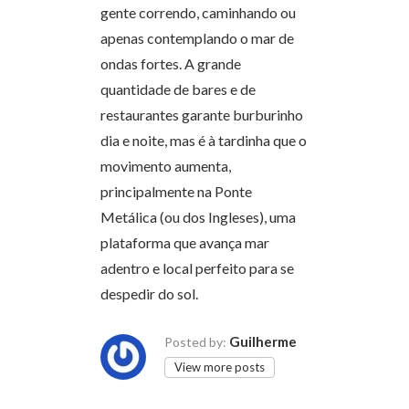
gente correndo, caminhando ou
apenas contemplando o mar de
ondas fortes. A grande
quantidade de bares e de
restaurantes garante burburinho
dia e noite, mas é à tardinha que o
movimento aumenta,
principalmente na Ponte
Metálica (ou dos Ingleses), uma
plataforma que avança mar
adentro e local perfeito para se
despedir do sol.
Guilherme
Posted by:
View more posts