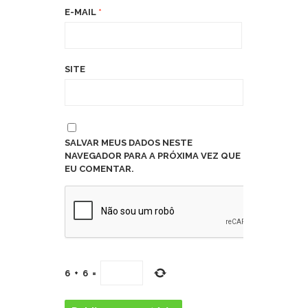
E-MAIL
*
SITE
SALVAR MEUS DADOS NESTE
NAVEGADOR PARA A PRÓXIMA VEZ QUE
EU COMENTAR.
6
+
6
=