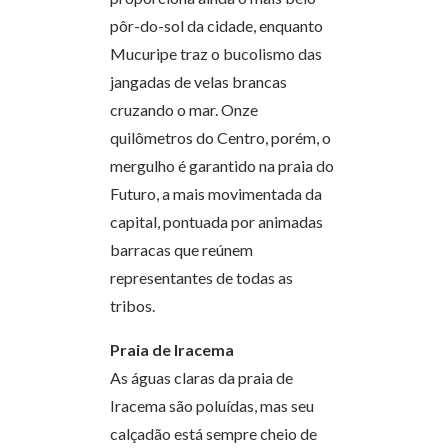
pôr-do-sol da cidade, enquanto
Mucuripe traz o bucolismo das
jangadas de velas brancas
cruzando o mar. Onze
quilômetros do Centro, porém, o
mergulho é garantido na praia do
Futuro, a mais movimentada da
capital, pontuada por animadas
barracas que reúnem
representantes de todas as
tribos.
Praia de Iracema
As águas claras da praia de
Iracema são poluídas, mas seu
calçadão está sempre cheio de