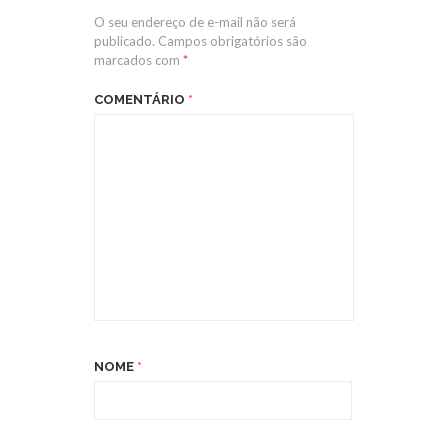
O seu endereço de e-mail não será
publicado.
Campos obrigatórios são
marcados com
*
COMENTÁRIO
*
NOME
*