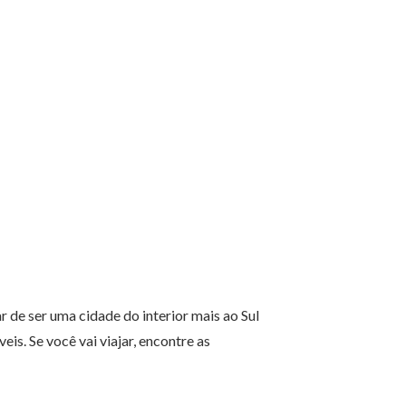
r de ser uma cidade do interior mais ao Sul
s. Se você vai viajar, encontre as