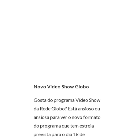
Novo Vídeo Show Globo
Gosta do programa Vídeo Show
da Rede Globo? Está ansioso ou
ansiosa para ver o novo formato
do programa que tem estreia
prevista para o dia 18 de