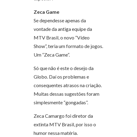
Zeca Game
Se dependesse apenas da
vontade da antiga equipe da
MTV Brasil, o novo “Vídeo
Show”, teria um formato de jogos.
Um “Zeca Game”.
Só que não é este o desejo da
Globo. Daí os problemas e
consequentes atrasos na criação.
Muitas dessas sugestões foram
simplesmente “gongadas”.
Zeca Camargo foi diretor da
extinta MTV Brasil, por isso o
humor nessa matéria.